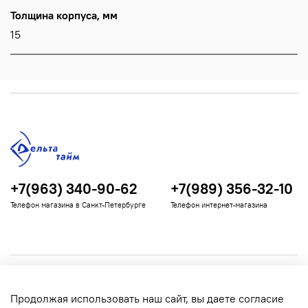
Толщина корпуса, мм
15
+7(963) 340-90-62
+7(989) 356-32-10
Телефон магазина в Санкт-Петербурге
Телефон интернет-магазина
Полезная информация
Продолжая использовать наш сайт, вы даете согласие