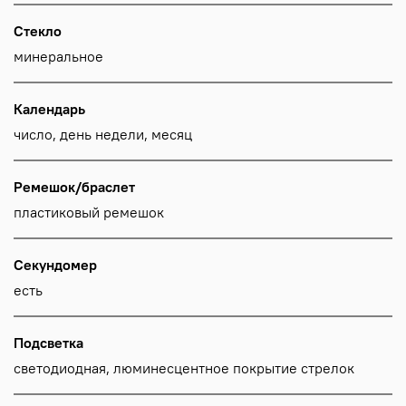
Стекло
минеральное
Календарь
число, день недели, месяц
Ремешок/браслет
пластиковый ремешок
Секундомер
есть
Подсветка
светодиодная, люминесцентное покрытие стрелок