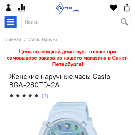
Главная
Casio Baby-G
Цена со скидкой действует только при
самовывозе заказа из нашего магазина в Санкт-
Петербурге!
Женские наручные часы Casio
BGA-280TD-2A
(0)