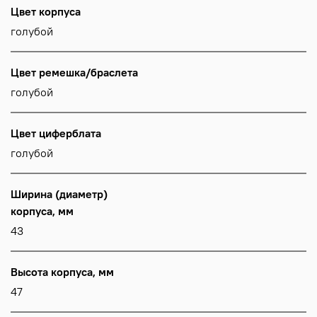
Цвет корпуса
голубой
Цвет ремешка/браслета
голубой
Цвет циферблата
голубой
Ширина (диаметр)
корпуса, мм
43
Высота корпуса, мм
47