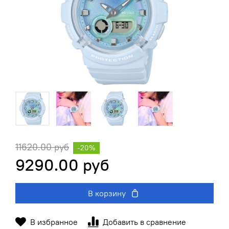
11620.00 руб
-20%
9290.00 руб
В корзину
В избранное
Добавить в сравнение