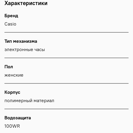
Характеристики
Бренд
Casio
Тип механизма
электронные часы
Пол
женские
Корпус
полимерный материал
Водозащита
100WR