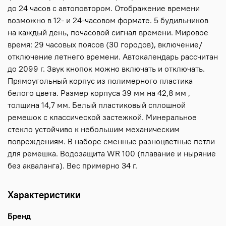
до 24 часов с автоповтором. Отображение времени
возможно в 12- и 24-часовом формате. 5 будильников
на каждый день, почасовой сигнал времени. Мировое
время: 29 часовых поясов (30 городов), включение/
отключение летнего времени. Автокалендарь рассчитан
до 2099 г. Звук кнопок можно включать и отключать.
Прямоугольный корпус из полимерного пластика
белого цвета. Размер корпуса 39 мм на 42,8 мм ,
толщина 14,7 мм. Белый пластиковый сплошной
ремешок с классической застежкой. Минеральное
стекло устойчиво к небольшим механическим
повреждениям. В наборе сменные разноцветные петли
для ремешка. Водозащита WR 100 (плавание и ныряние
без акваланга). Вес примерно 34 г.
Характеристики
Бренд