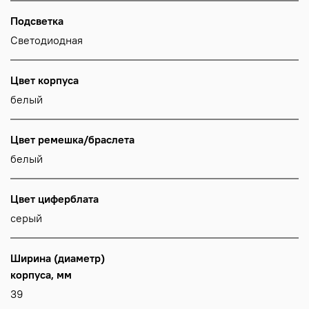
Подсветка
Светодиодная
Цвет корпуса
белый
Цвет ремешка/браслета
белый
Цвет циферблата
серый
Ширина (диаметр)
корпуса, мм
39