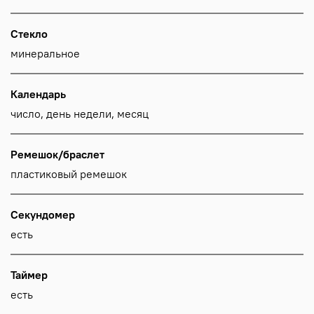
Стекло
минеральное
Календарь
число, день недели, месяц
Ремешок/браслет
пластиковый ремешок
Секундомер
есть
Таймер
есть