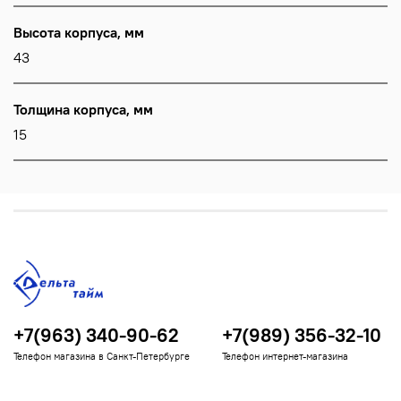
Высота корпуса, мм
43
Толщина корпуса, мм
15
+7(963) 340-90-62
+7(989) 356-32-10
Телефон магазина в Санкт-Петербурге
Телефон интернет-магазина