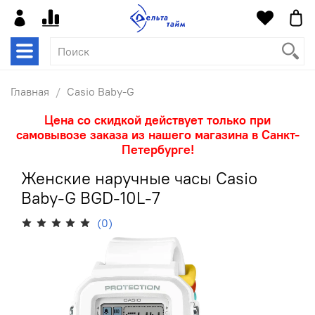
Главная
Casio Baby-G
Цена со скидкой действует только при
самовывозе заказа из нашего магазина в Санкт-
Петербурге!
Женские наручные часы Casio
Baby-G BGD-10L-7
(0)