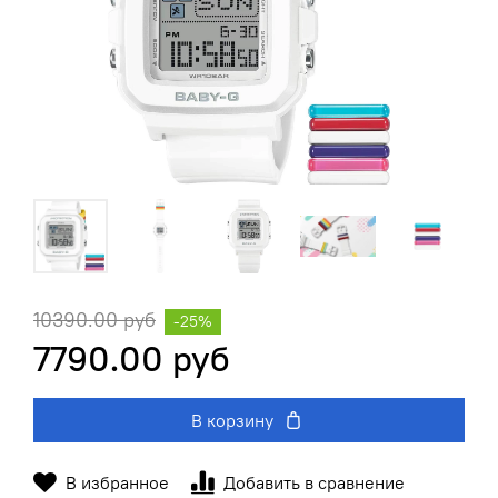
10390.00 руб
-25%
7790.00 руб
В корзину
В избранное
Добавить в сравнение