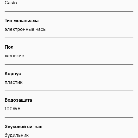
Casio
Тип механизма
электронные часы
Пол
женские
Корпус
пластик
Водозащита
100WR
Звуковой сигнал
будильник