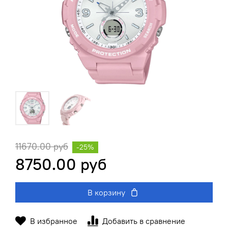
11670.00 руб
-25%
8750.00 руб
В корзину
В избранное
Добавить в сравнение