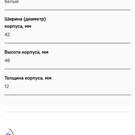
белый
Ширина (диаметр)
корпуса, мм
42
Высота корпуса, мм
46
Толщина корпуса, мм
12