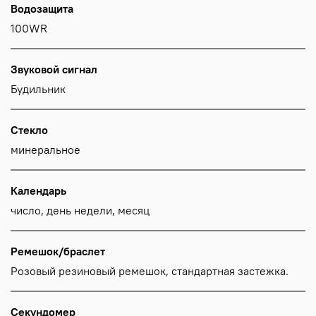
Водозащита
100WR
Звуковой сигнал
Будильник
Стекло
минеральное
Календарь
число, день недели, месяц
Ремешок/браслет
Розовый резиновый ремешок, стандартная застежка.
Секундомер