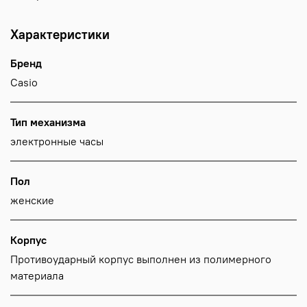
Характеристики
Бренд
Casio
Тип механизма
электронные часы
Пол
женские
Корпус
Противоударный корпус выполнен из полимерного
материала