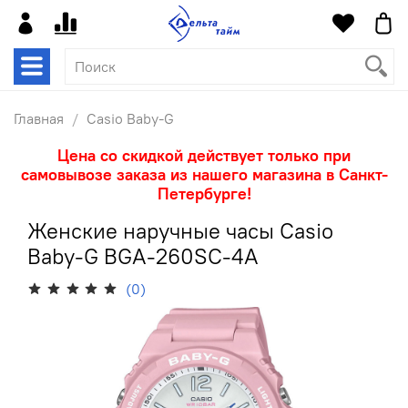
Главная
Casio Baby-G
Цена со скидкой действует только при
самовывозе заказа из нашего магазина в Санкт-
Петербурге!
Женские наручные часы Casio
Baby-G BGA-260SC-4A
(0)