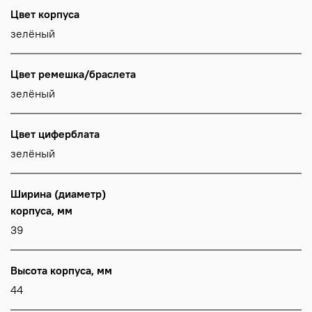
Цвет корпуса
зелёный
Цвет ремешка/браслета
зелёный
Цвет циферблата
зелёный
Ширина (диаметр)
корпуса, мм
39
Высота корпуса, мм
44