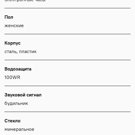
Пол
женские
Корпус
сталь, пластик
Водозащита
100WR
Звуковой сигнал
будильник
Стекло
минеральное