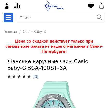
Главная
Casio Baby-G
Цена со скидкой действует только при
самовывозе заказа из нашего магазина в Санкт-
Петербурге!
Женские наручные часы Casio
Baby-G BGA-100ST-3A
(0)