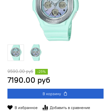
9590.00 руб
-25%
7190.00 руб
В корзину
В избранное
Добавить в сравнение