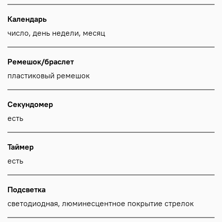
Календарь
число, день недели, месяц
Ремешок/браслет
пластиковый ремешок
Секундомер
есть
Таймер
есть
Подсветка
светодиодная, люминесцентное покрытие стрелок