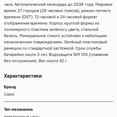
часа. Автоматический календарь до 2039 года. Мировое
время: 27 городов (29 часовых поясов), режим летнего
времени (DST). 12-часовой и 24-часовой формат
отображения времени. Корпус круглой формы из
полимерного пластика зелёного цвета, стальной
безель. Минеральное стекло устойчиво к небольшим
механическим повреждениям. Зелёный пластиковый
ремешок со стандартной застёжкой. Срок службы
батарейки около 2 лет. Водозащита WR 100 (плавание
без погружения). Вес около 42 г.
Характеристики
Бренд
Casio
Тип механизма
электронные часы