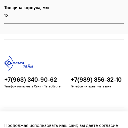
Толщина корпуса, мм
13
+7(963) 340-90-62
+7(989) 356-32-10
Телефон магазина в Санкт-Петербурге
Телефон интернет-магазина
Полезная информация
Продолжая использовать наш сайт, вы даете согласие