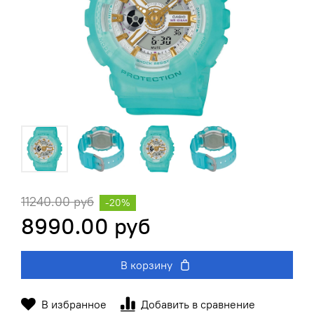
11240.00 руб
-20%
8990.00 руб
В корзину
В избранное
Добавить в сравнение