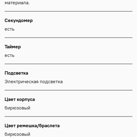
материала.
Секундомер
есть
Таймер
есть
Подсветка
Электрическая подсветка
Цвет корпуса
бирюзовый
Цвет ремешка/браслета
бирюзовый