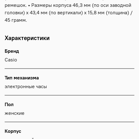
ремешок. • Размеры корпуса 46,3 мм (по оси заводной
головки) х 43,4 мм (по вертикали) х 15,8 мм (толщина) /
45 грамм.
Характеристики
Бренд
Casio
Тип механизма
электронные часы
Пол
женские
Корпус