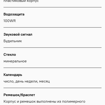
пластиковый корпус
Водозащита
100WR
Звуковой сигнал
Будильник
Стекло
минеральное
Календарь
число, день недели, месяц
Ремешок/браслет
Корпус и ремешок выполнены из полимерного