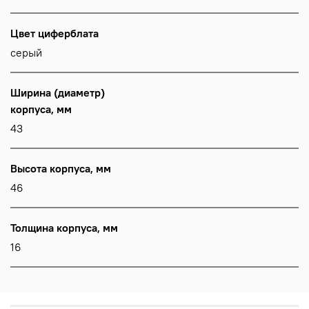
Цвет циферблата
серый
Ширина (диаметр)
корпуса, мм
43
Высота корпуса, мм
46
Толщина корпуса, мм
16