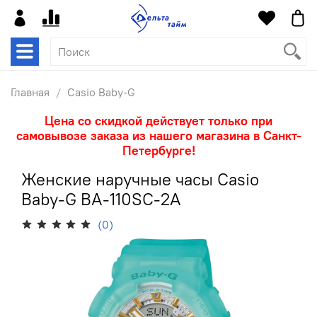
Главная
Casio Baby-G
Цена со скидкой действует только при
самовывозе заказа из нашего магазина в Санкт-
Петербурге!
Женские наручные часы Casio
Baby-G BA-110SC-2A
(0)