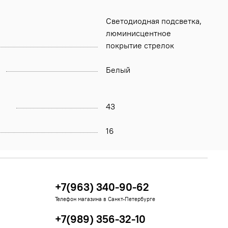
Светодиодная подсветка,
люминисцентное
покрытие стрелок
Белый
43
16
+7(963) 340-90-62
Телефон магазина в Санкт-Петербурге
+7(989) 356-32-10