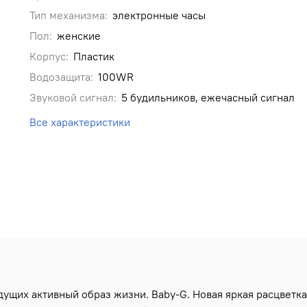
Тип механизма:
электронные часы
Пол:
женские
Корпус:
Пластик
Водозащита:
100WR
Звуковой сигнал:
5 будильников, ежечасный сигнал
Все характеристики
дущих активный образ жизни. Baby-G. Новая яркая расцветка