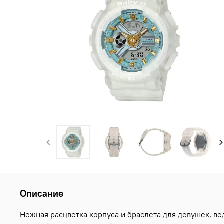
Описание
Нежная расцветка корпуса и браслета для девушек, ве