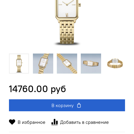
14760.00 руб
В корзину
В избранное
Добавить в сравнение