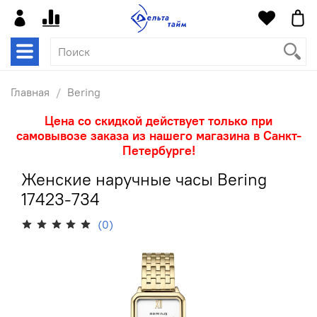
Главная
Bering
Цена со скидкой действует только при
самовывозе заказа из нашего магазина в Санкт-
Петербурге!
Женские наручные часы Bering
17423-734
(0)