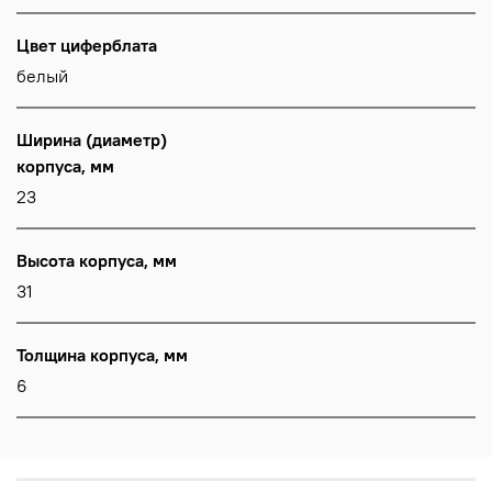
Цвет циферблата
белый
Ширина (диаметр)
корпуса, мм
23
Высота корпуса, мм
31
Толщина корпуса, мм
6