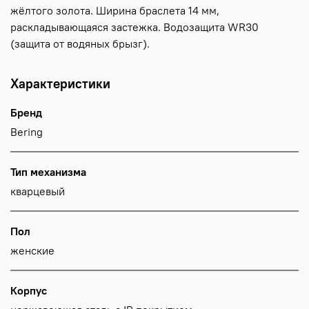
жёлтого золота. Ширина браслета 14 мм,
раскладывающаяся застежка. Водозащита WR30
(защита от водяных брызг).
Характеристики
Бренд
Bering
Тип механизма
кварцевый
Пол
женские
Корпус