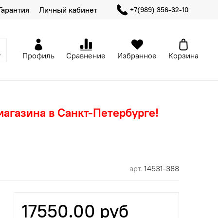
Гарантия
Личный кабинет
+7(989) 356-32-10
Профиль
Сравнение
Избранное
Корзина
магазина в Санкт-Петербурге!
арт.
14531-388
17550.00 руб