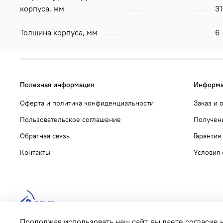
корпуса, мм
31
Толщина корпуса, мм
6
Полезная информация
Информа
Оферта и политика конфиденциальности
Заказ и 
Пользовательское соглашение
Получени
Обратная связь
Гарантия
Контакты
Условия 
Продолжая использовать наш сайт, вы даете согласие 