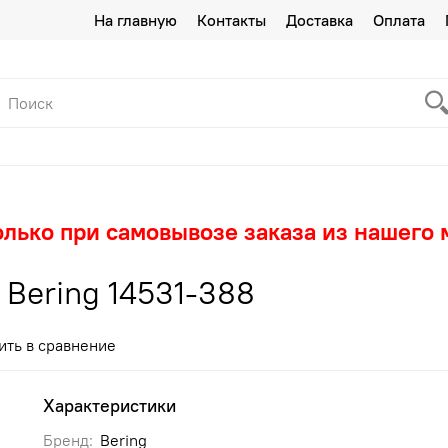
На главную
Контакты
Доставка
Оплата
олько при самовывозе заказа из нашего 
Bering 14531-388
ить в сравнение
Характеристики
Бренд:
Bering