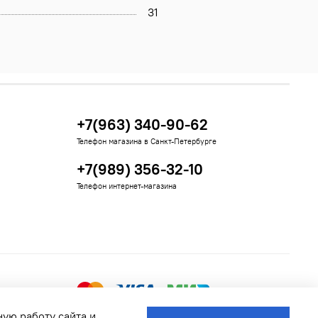
31
+7(963) 340-90-62
Телефон магазина в Санкт-Петербурге
+7(989) 356-32-10
Телефон интернет-магазина
ную работу сайта и