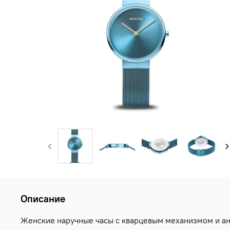
Описание
Женские наручные часы с кварцевым механизмом и ана