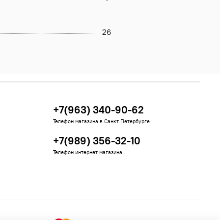
26
+7(963) 340-90-62
Телефон магазина в Санкт-Петербурге
+7(989) 356-32-10
Телефон интернет-магазина