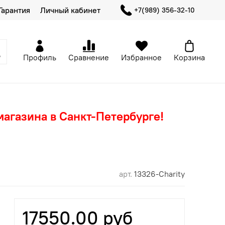
Гарантия
Личный кабинет
+7(989) 356-32-10
Профиль
Сравнение
Избранное
Корзина
магазина в Санкт-Петербурге!
арт.
13326-Charity
17550.00 руб