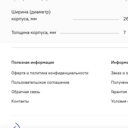
Ширина (диаметр)
корпуса, мм
2
Толщина корпуса, мм
7
Полезная информация
Информа
Оферта и политика конфиденциальности
Заказ и 
Пользовательское соглашение
Получени
Обратная связь
Гарантия
Контакты
Условия 