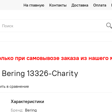
На главную
Контакты
Доставка
Оплата
олько при самовывозе заказа из нашего 
Bering 13326-Charity
ить в сравнение
Характеристики
Бренд:
Bering