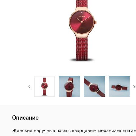
Описание
Женские наручные часы с кварцевым механизмом и анал