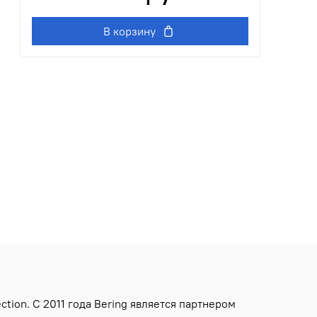
В корзину
ion. С 2011 года Bering является партнером