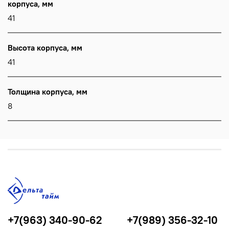
корпуса, мм
41
Высота корпуса, мм
41
Толщина корпуса, мм
8
+7(963) 340-90-62
+7(989) 356-32-10