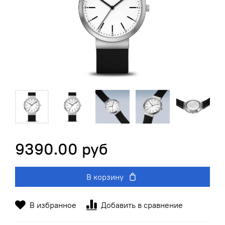
9390.00 руб
В корзину
В избранное
Добавить в сравнение