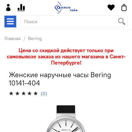
Главная
Bering
Цена со скидкой действует только при
самовывозе заказа из нашего магазина в Санкт-
Петербурге!
Женские наручные часы Bering
10141-404
(0)