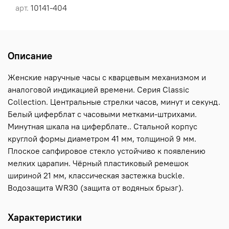
арт.
10141-404
Описание
Женские наручные часы с кварцевым механизмом и
аналоговой индикацией времени. Серия Classic
Collection. Центральные стрелки часов, минут и секунд.
Белый циферблат с часовыми метками-штрихами.
Минутная шкала на циферблате.. Стальной корпус
круглой формы диаметром 41 мм, толщиной 9 мм.
Плоское сапфировое стекло устойчиво к появлению
мелких царапин. Чёрный пластиковый ремешок
шириной 21 мм, классическая застежка buckle.
Водозащита WR30 (защита от водяных брызг).
Характеристики