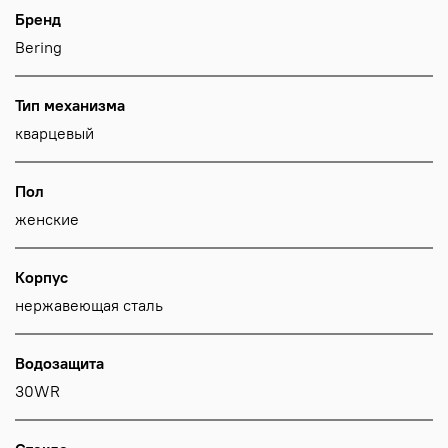
Бренд
Bering
Тип механизма
кварцевый
Пол
женские
Корпус
нержавеющая сталь
Водозащита
30WR