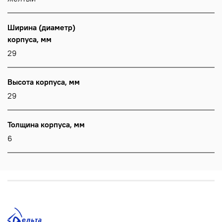
Ширина (диаметр)
корпуса, мм
29
Высота корпуса, мм
29
Толщина корпуса, мм
6