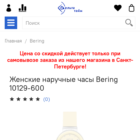
Главная
Bering
Цена со скидкой действует только при
самовывозе заказа из нашего магазина в Санкт-
Петербурге!
Женские наручные часы Bering
10129-600
(0)