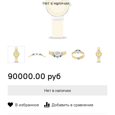
Нет в наличии
90000.00 руб
Нет в наличии
В избранное
Добавить в сравнение