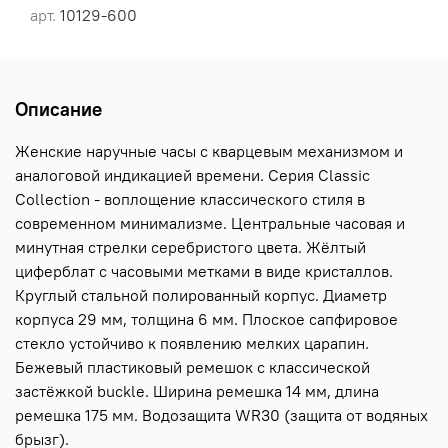
арт.
10129-600
Описание
Женские наручные часы с кварцевым механизмом и
аналоговой индикацией времени. Серия Classic
Collection - воплощение классического стиля в
современном минимализме. Центральные часовая и
минутная стрелки серебристого цвета. Жёлтый
циферблат с часовыми метками в виде кристаллов.
Круглый стальной полированный корпус. Диаметр
корпуса 29 мм, толщина 6 мм. Плоское сапфировое
стекло устойчиво к появлению мелких царапин.
Бежевый пластиковый ремешок с классической
застёжкой buckle. Ширина ремешка 14 мм, длина
ремешка 175 мм. Водозащита WR30 (защита от водяных
брызг).