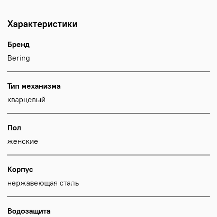
Характеристики
Бренд
Bering
Тип механизма
кварцевый
Пол
женские
Корпус
нержавеющая сталь
Водозащита