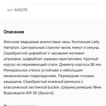
арт.
AX5270
Описание
Женские кварцевые аналоговые часы. Коллекция Lady
Hampton. Центральные стрелки часов, минут и секунд.
Серебристый циферблат с часовыми метками-
штрихами. Циферблат украшен кристаллами. Круглый
корпус из нержавеющей стали. Диаметр корпуса 36 мм.
Минеральное стекло устойчиво к небольшим
механическим повреждениям. Переводная головка
защищена. Серебристый кожаный ремешок с
классической застежкой buckle. Ширина ремешка 18мм.
Водозащита WR 30 (брызги).