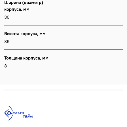
Ширина (диаметр)
корпуса, мм
36
Высота корпуса, мм
36
Толщина корпуса, мм
8