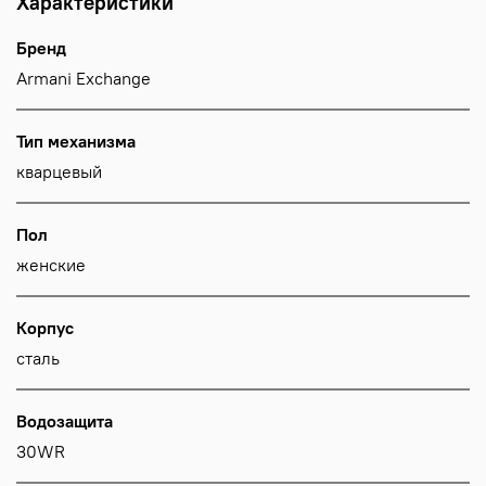
Характеристики
Бренд
Armani Exchange
Тип механизма
кварцевый
Пол
женские
Корпус
сталь
Водозащита
30WR