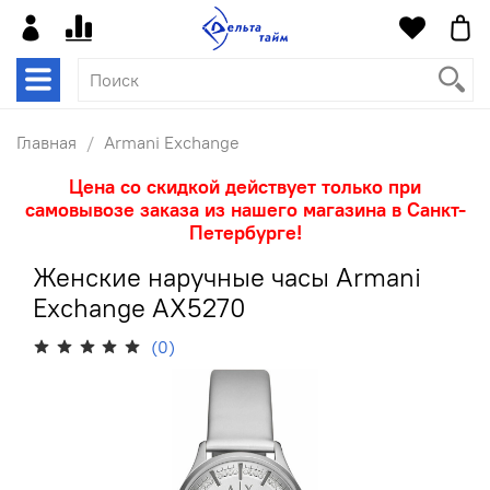
Главная
Armani Exchange
Цена со скидкой действует только при
самовывозе заказа из нашего магазина в Санкт-
Петербурге!
Женские наручные часы Armani
Exchange AX5270
(0)