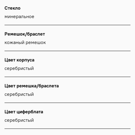
Стекло
минеральное
Ремешок/браслет
кожаный ремешок
Цвет корпуса
серебристый
Цвет ремешка/браслета
серебристый
Цвет циферблата
серебристый