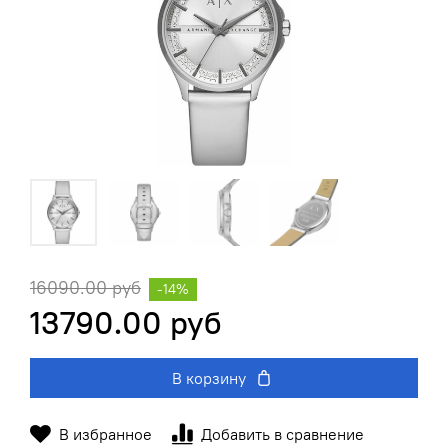
16090.00 руб
-14%
13790.00 руб
В корзину
В избранное
Добавить в сравнение