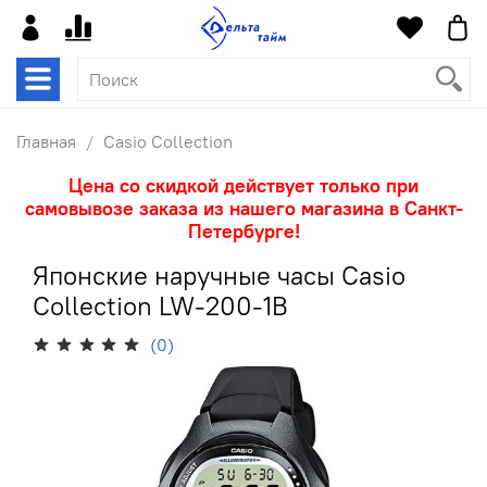
Главная
Casio Collection
Цена со скидкой действует только при
самовывозе заказа из нашего магазина в Санкт-
Петербурге!
Японские наручные часы Casio
Collection LW-200-1B
(0)