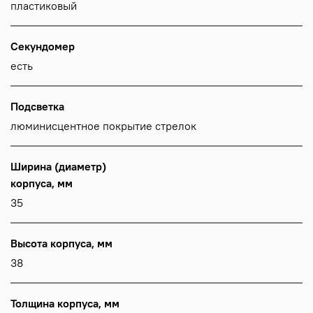
пластиковый
Секундомер
есть
Подсветка
люминисцентное покрытие стрелок
Ширина (диаметр)
корпуса, мм
35
Высота корпуса, мм
38
Толщина корпуса, мм