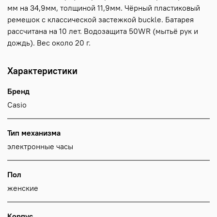
мм на 34,9мм, толщиной 11,9мм. Чёрный пластиковый
ремешок с классической застежкой buckle. Батарея
рассчитана на 10 лет. Водозащита 50WR (мытьё рук и
дождь). Вес около 20 г.
Характеристики
Бренд
Casio
Тип механизма
электронные часы
Пол
женские
Корпус