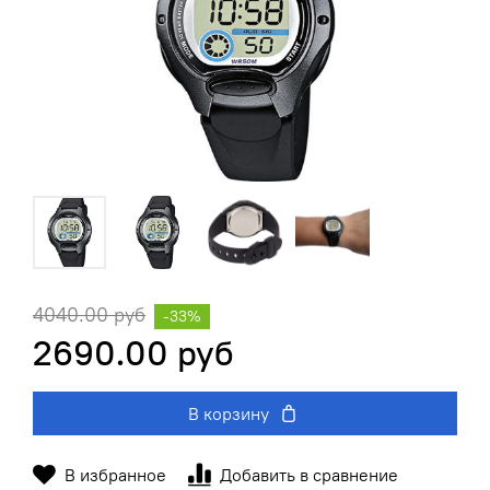
4040.00 руб
-33%
2690.00 руб
В корзину
В избранное
Добавить в сравнение