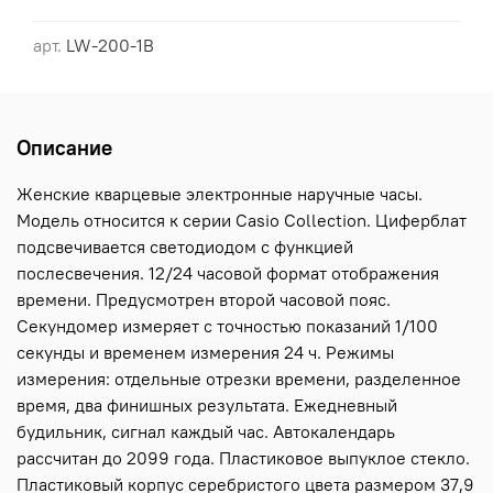
арт.
LW-200-1B
Описание
Женские кварцевые электронные наручные часы.
Модель относится к серии Casio Collection. Циферблат
подсвечивается светодиодом c функцией
послесвечения. 12/24 часовой формат отображения
времени. Предусмотрен второй часовой пояс.
Секундомер измеряет с точностью показаний 1/100
секунды и временем измерения 24 ч. Режимы
измерения: отдельные отрезки времени, разделенное
время, два финишных результата. Ежедневный
будильник, сигнал каждый час. Автокалендарь
рассчитан до 2099 года. Пластиковое выпуклое стекло.
Пластиковый корпус серебристого цвета размером 37,9