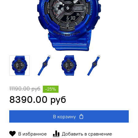
11190.00 руб
-25%
8390.00 руб
В корзину
В избранное
Добавить в сравнение