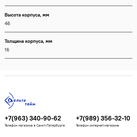
Высота корпуса, мм
46
Толщина корпуса, мм
16
+7(963) 340-90-62
+7(989) 356-32-10
Телефон магазина в Санкт-Петербурге
Телефон интернет-магазина