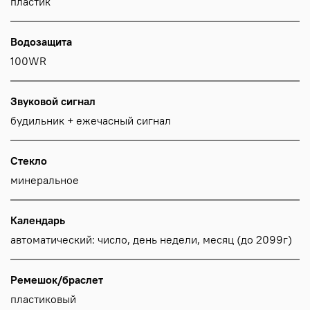
пластик
Водозащита
100WR
Звуковой сигнал
будильник + ежечасный сигнал
Стекло
минеральное
Календарь
автоматический: число, день недели, месяц (до 2099г)
Ремешок/браслет
пластиковый