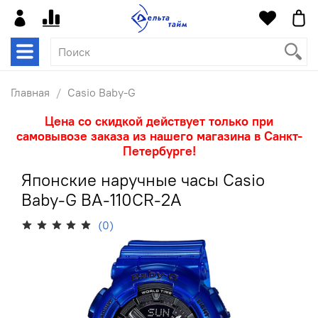
Главная
Casio Baby-G
Цена со скидкой действует только при
самовывозе заказа из нашего магазина в Санкт-
Петербурге!
Японские наручные часы Casio
Baby-G BA-110CR-2A
(0)