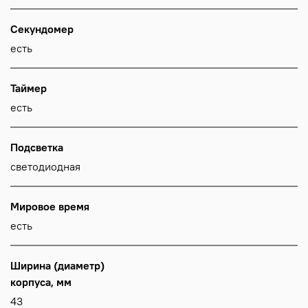
Секундомер
есть
Таймер
есть
Подсветка
светодиодная
Мировое время
есть
Ширина (диаметр)
корпуса, мм
43