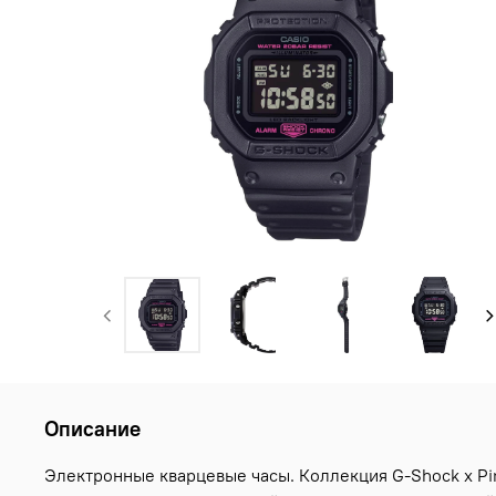
Описание
Электронные кварцевые часы. Коллекция G-Shock x Pi