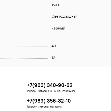
есть
Светодиодная
чёрный
43
13
+7(963) 340-90-62
Телефон магазина в Санкт-Петербурге
+7(989) 356-32-10
Телефон интернет-магазина