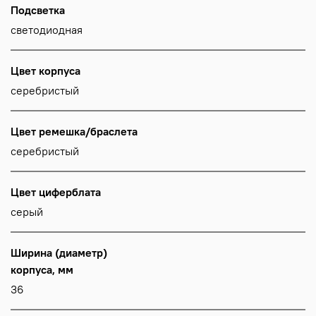
Подсветка
светодиодная
Цвет корпуса
серебристый
Цвет ремешка/браслета
серебристый
Цвет циферблата
серый
Ширина (диаметр)
корпуса, мм
36