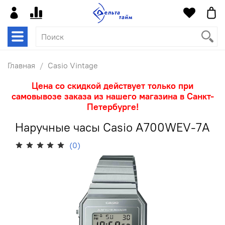
Главная
Casio Vintage
Цена со скидкой действует только при
самовывозе заказа из нашего магазина в Санкт-
Петербурге!
Наручные часы Casio A700WEV-7A
(0)