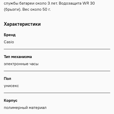
службы батареи около 3 лет. Водозащита WR 30
(брызги). Вес около 50 г.
Характеристики
Бренд
Casio
Тип механизма
электронные часы
Пол
унисекс
Корпус
полимерный материал