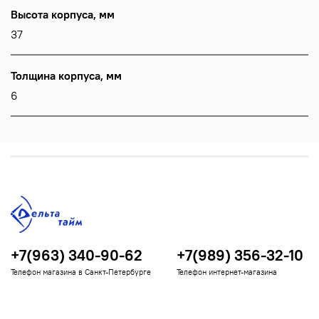
Высота корпуса, мм
37
Толщина корпуса, мм
6
+7(963) 340-90-62
+7(989) 356-32-10
Телефон магазина в Санкт-Петербурге
Телефон интернет-магазина