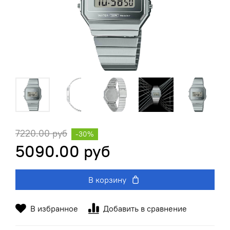
7220.00 руб
-30%
5090.00 руб
В корзину
В избранное
Добавить в сравнение