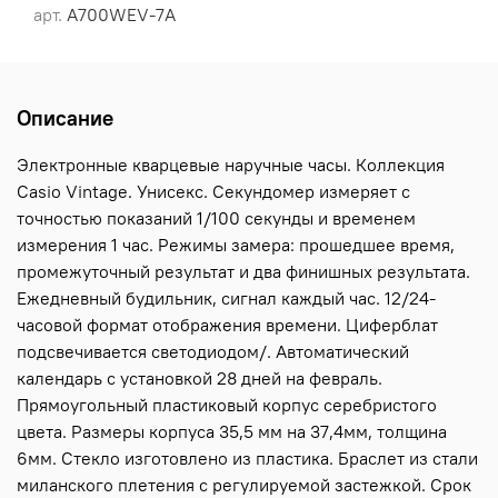
арт.
A700WEV-7A
Описание
Электронные кварцевые наручные часы. Коллекция
Casio Vintage. Унисекс. Секундомер измеряет с
точностью показаний 1/100 секунды и временем
измерения 1 час. Режимы замера: прошедшее время,
промежуточный результат и два финишных результата.
Ежедневный будильник, сигнал каждый час. 12/24-
часовой формат отображения времени. Циферблат
подсвечивается светодиодом/. Автоматический
календарь с установкой 28 дней на февраль.
Прямоугольный пластиковый корпус серебристого
цвета. Размеры корпуса 35,5 мм на 37,4мм, толщина
6мм. Стекло изготовлено из пластика. Браслет из стали
миланского плетения с регулируемой застежкой. Срок