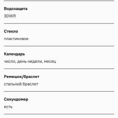
Водозащита
30WR
Стекло
пластиковое
Календарь
число, день недели, месяц
Ремешок/браслет
стальной браслет
Секундомер
есть