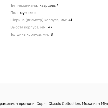
Тип механизма:
кварцевый
Пол:
мужские
Ширина (диаметр) корпуса, мм:
41
Высота корпуса, мм:
47
Толщина корпуса, мм:
8
ажением времени. Серия Classic Collection. Механизм Miyo