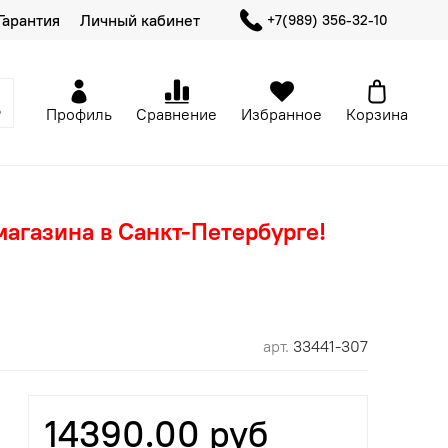
Гарантия
Личный кабинет
+7(989) 356-32-10
Профиль
Сравнение
Избранное
Корзина
магазина в Санкт-Петербурге!
арт.
33441-307
14390.00 руб