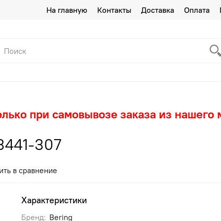
На главную
Контакты
Доставка
Оплата
олько при самовывозе заказа из нашего 
3441-307
ить в сравнение
Характеристики
Бренд:
Bering