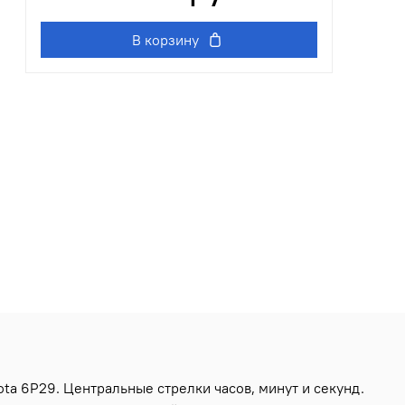
В корзину
ta 6P29. Центральные стрелки часов, минут и секунд.