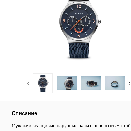
Описание
Мужские кварцевые наручные часы с аналоговым отобр