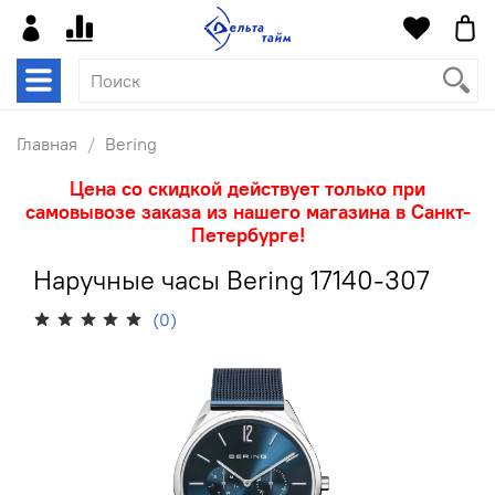
Главная
Bering
Цена со скидкой действует только при
самовывозе заказа из нашего магазина в Санкт-
Петербурге!
Наручные часы Bering 17140-307
(0)