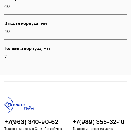
40
Высота корпуса, мм
40
Толщина корпуса, мм
7
+7(963) 340-90-62
+7(989) 356-32-10
Телефон магазина в Санкт-Петербурге
Телефон интернет-магазина