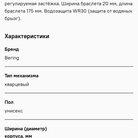
регулируемая застёжка. Ширина браслета 20 мм, длина
браслета 175 мм. Водозащита WR30 (защита от водяных
брызг).
Характеристики
Бренд
Bering
Тип механизма
кварцевый
Пол
унисекс
Ширина (диаметр)
корпуса, мм