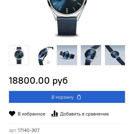
18800.00 руб
В корзину
В избранное
Добавить в сравнение
арт.
17140-307