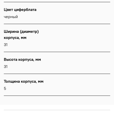
Цвет циферблата
черный
Ширина (диаметр)
корпуса, мм
31
Высота корпуса, мм
31
Толщина корпуса, мм
5