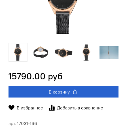
15790.00 руб
В корзину
В избранное
Добавить в сравнение
арт.
17031-166