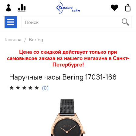
Главная
Bering
Цена со скидкой действует только при
самовывозе заказа из нашего магазина в Санкт-
Петербурге!
Наручные часы Bering 17031-166
(0)