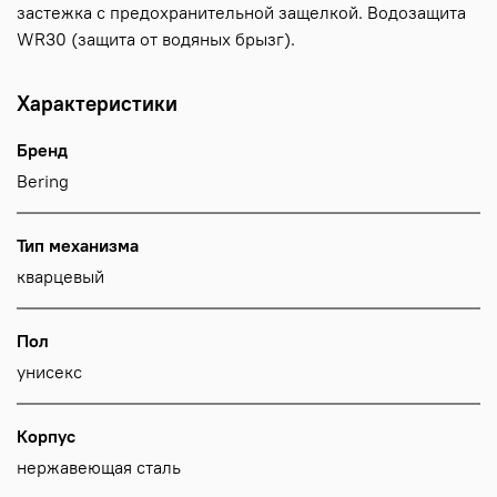
застежка с предохранительной защелкой. Водозащита
WR30 (защита от водяных брызг).
Характеристики
Бренд
Bering
Тип механизма
кварцевый
Пол
унисекс
Корпус
нержавеющая сталь