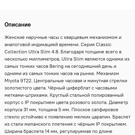
Описание
Женские наручные часы с кварцевым механизмом и
аналоговой индикацией времени. Серия Classic
Collection Ultra Slim 4.8. Благодаря толщине всего в
несколько миллиметров, Ultra Slim являются одними из
самых тонких часов Bering на сегодняшний день и
одними из самых тонких часов на рынке. Механизм
Miyota 9T22. Центральные часовая и минутная стрелки
золотистого цвета. Чёрный циферблат с часовыми
метками-штрихами. Круглый стальной полированный
корпус с IP покрытием цвета розового золота. Диаметр
корпуса 31 мм, толщина 5 мм. Плоское сапфировое
стекло устойчиво к появлению мелких царапин. Браслет
из стали миланского плетения с чёрным IP покрытием.
Ширина браслета 14 мм, регулируемая по длине