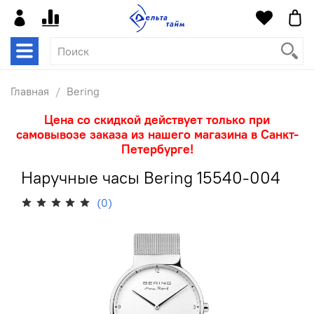
Главная
Bering
Цена со скидкой действует только при
самовывозе заказа из нашего магазина в Санкт-
Петербурге!
Наручные часы Bering 15540-004
(0)