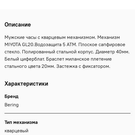
Описание
Мужские часы с кварцевым механизмом. Механизм
MIYOTA GL20.Водозащита 5 ATM. Плоское сапфировое
стекло. Полированный стальной корпус. Диаметр 40мм.
Белый циферблат. Браслет миланское плетение
стального цвета 20мм. Застежка с фиксатором.
Характеристики
Бренд
Bering
Тип механизма
кварцевый