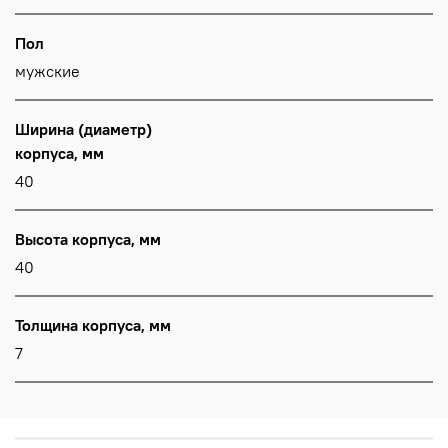
Пол
мужские
Ширина (диаметр)
корпуса, мм
40
Высота корпуса, мм
40
Толщина корпуса, мм
7