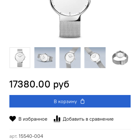
17380.00 руб
В корзину
В избранное
Добавить в сравнение
арт.
15540-004