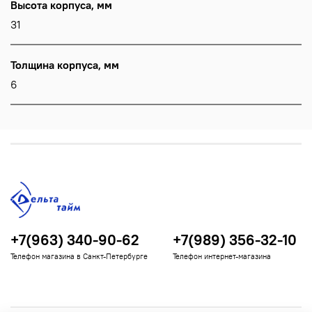
Высота корпуса, мм
31
Толщина корпуса, мм
6
+7(963) 340-90-62
+7(989) 356-32-10
Телефон магазина в Санкт-Петербурге
Телефон интернет-магазина