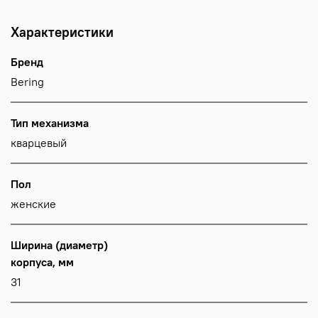
Характеристики
Бренд
Bering
Тип механизма
кварцевый
Пол
женские
Ширина (диаметр)
корпуса, мм
31