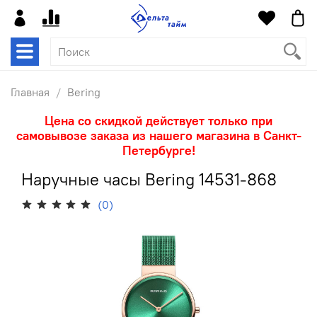
Главная
Bering
Цена со скидкой действует только при
самовывозе заказа из нашего магазина в Санкт-
Петербурге!
Наручные часы Bering 14531-868
(0)