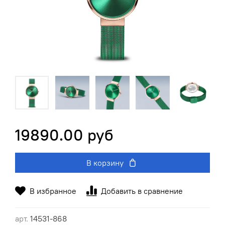
19890.00 руб
В корзину
В избранное
Добавить в сравнение
арт.
14531-868