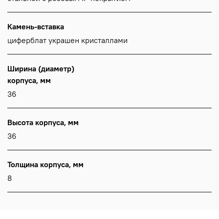
Камень-вставка
циферблат украшен кристаллами
Ширина (диаметр)
корпуса, мм
36
Высота корпуса, мм
36
Толщина корпуса, мм
8