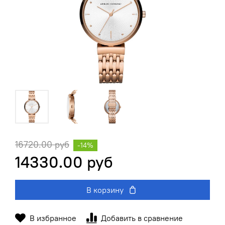
16720.00 руб
-14%
14330.00 руб
В корзину
В избранное
Добавить в сравнение