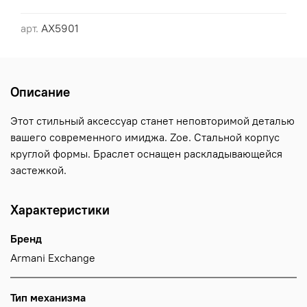
арт.
AX5901
Описание
Этот стильный аксессуар станет неповторимой деталью
вашего современного имиджа. Zoe. Стальной корпус
круглой формы. Браслет оснащен раскладывающейся
застежкой.
Характеристики
Бренд
Armani Exchange
Тип механизма