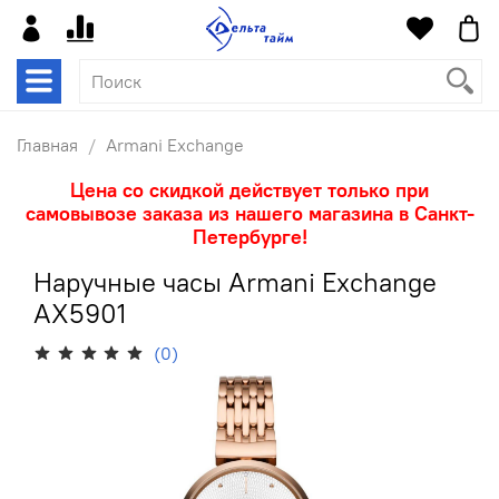
Главная
Armani Exchange
Цена со скидкой действует только при
самовывозе заказа из нашего магазина в Санкт-
Петербурге!
Наручные часы Armani Exchange
AX5901
(0)