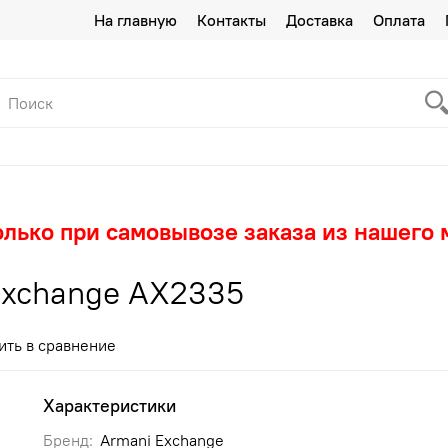
На главную
Контакты
Доставка
Оплата
олько при самовывозе заказа из нашего 
Exchange AX2335
ить в сравнение
Характеристики
Бренд:
Armani Exchange