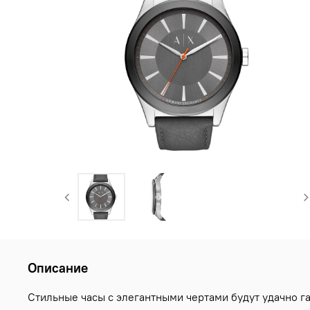
Описание
Стильные часы с элегантными чертами будут удачно г