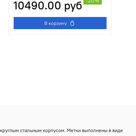
-20%
10490.00 руб
В корзину
 круглым стальным корпусом. Метки выполнены в виде