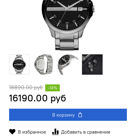
18890.00 руб
-14%
16190.00 руб
В корзину
В избранное
Добавить в сравнение