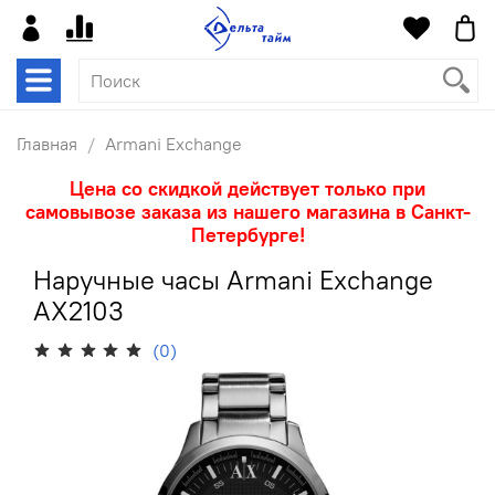
Главная
Armani Exchange
Цена со скидкой действует только при
самовывозе заказа из нашего магазина в Санкт-
Петербурге!
Наручные часы Armani Exchange
AX2103
(0)