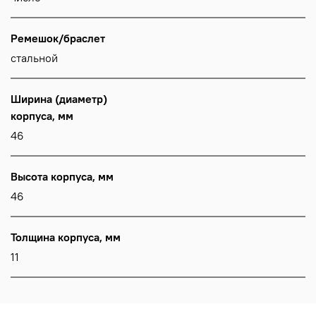
Ремешок/браслет
стальной
Ширина (диаметр)
корпуса, мм
46
Высота корпуса, мм
46
Толщина корпуса, мм
11