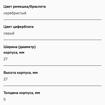
Цвет ремешка/браслета
серебристый
Цвет циферблата
серый
Ширина (диаметр)
корпуса, мм
27
Высота корпуса, мм
27
Толщина корпуса, мм
5