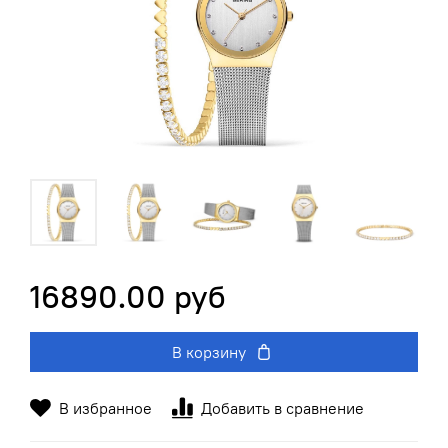
16890.00 руб
В корзину
В избранное
Добавить в сравнение