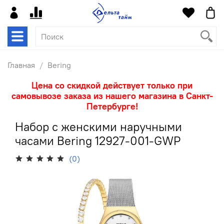
Главная
Bering
Цена со скидкой действует только при
самовывозе заказа из нашего магазина в Санкт-
Петербурге!
Набор с женскими наручными
часами Bering 12927-001-GWP
(0)