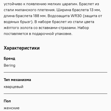
устойчиво к появлению мелких царапин. Браслет из
стали миланского плетения. Ширина браслета 13 мм,
длина браслета 188 мм. Водозащита WR30 (защита от
водяных брызг). В наборе браслет из стали цвета
жёлтого золота со вставками-стразами. Набор
поставляется в подарочной упаковке.
Характеристики
Бренд
Bering
Тип механизма
кварцевый
Пол
женские