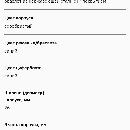
браслет из нержавеющей стали с IP покрытием
Цвет корпуса
серебристый
Цвет ремешка/браслета
синий
Цвет циферблата
синий
Ширина (диаметр)
корпуса, мм
26
Высота корпуса, мм