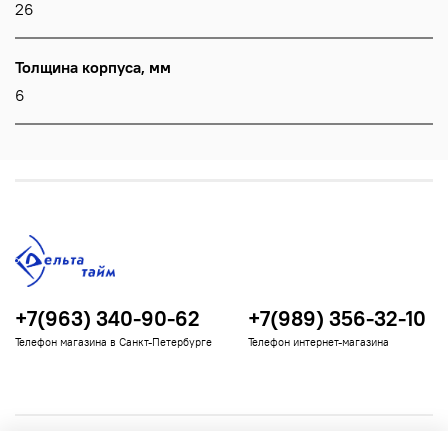
26
Толщина корпуса, мм
6
+7(963) 340-90-62
+7(989) 356-32-10
Телефон магазина в Санкт-Петербурге
Телефон интернет-магазина
Полезная информация