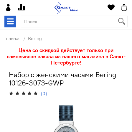
Главная
Bering
Цена со скидкой действует только при
самовывозе заказа из нашего магазина в Санкт-
Петербурге!
Набор с женскими часами Bering
10126-3073-GWP
(0)