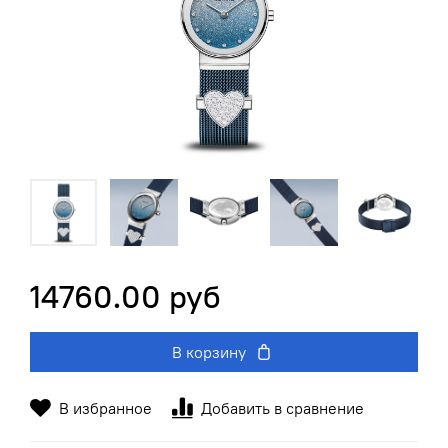
14760.00 руб
В корзину
В избранное
Добавить в сравнение