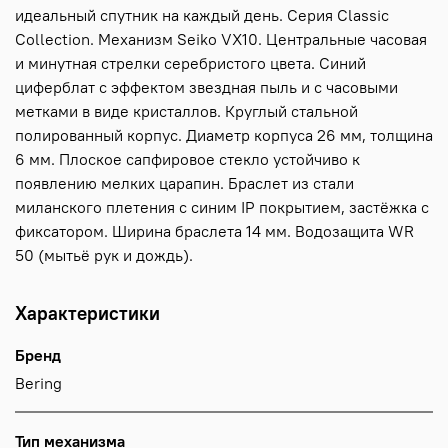
идеальный спутник на каждый день. Серия Classic
Collection. Механизм Seiko VX10. Центральные часовая
и минутная стрелки серебристого цвета. Синий
циферблат с эффектом звездная пыль и с часовыми
метками в виде кристаллов. Круглый стальной
полированный корпус. Диаметр корпуса 26 мм, толщина
6 мм. Плоское сапфировое стекло устойчиво к
появлению мелких царапин. Браслет из стали
миланского плетения с синим IP покрытием, застёжка с
фиксатором. Ширина браслета 14 мм. Водозащита WR
50 (мытьё рук и дождь).
Характеристики
Бренд
Bering
Тип механизма