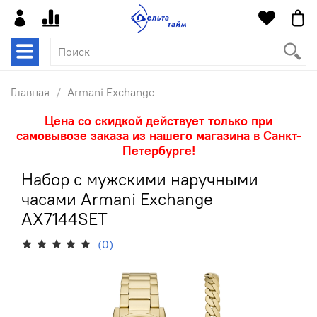
Главная
Armani Exchange
Цена со скидкой действует только при
самовывозе заказа из нашего магазина в Санкт-
Петербурге!
Набор с мужскими наручными
часами Armani Exchange
AX7144SET
(0)