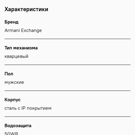
Характеристики
Бренд
Armani Exchange
Тип механизма
кварцевый
Пол
мужские
Корпус
сталь с IP покрытием
Водозащита
50WR