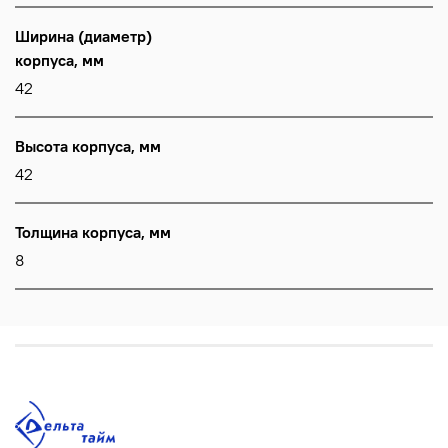
Ширина (диаметр)
корпуса, мм
42
Высота корпуса, мм
42
Толщина корпуса, мм
8