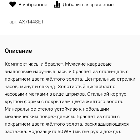
В избранное
Добавить в сравнение
арт.
AX7144SET
Описание
Комплект часы и браслет. Мужские кварцевые
аналоговые наручные часы и браслет из стали-цепь с
покрытием цвета жёлтого золота. Центральные стрелки
часов, минут и секунд. Золотистый циферблат с
часовыми метками в виде штрихов. Стальной корпус
круглой формы с покрытием цвета жёлтого золота.
Минеральное стекло устойчиво к небольшим
механическим повреждениям. Браслет из стали с
покрытием цвета жёлтого золота, раскладывающаяся
застёжка. Водозащита 50WR (мытьё рук и дождь).