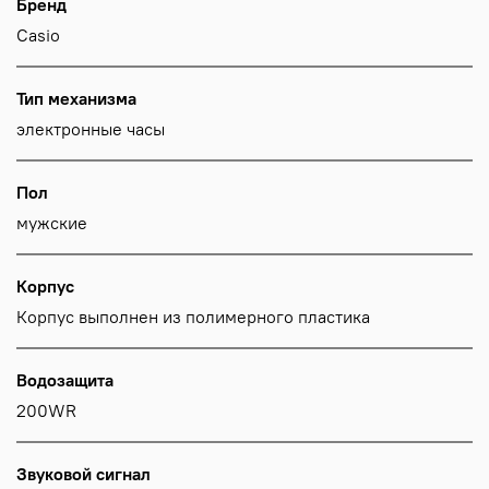
Бренд
Casio
Тип механизма
электронные часы
Пол
мужские
Корпус
Корпус выполнен из полимерного пластика
Водозащита
200WR
Звуковой сигнал