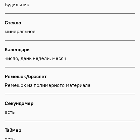
Будильник
Стекло
минеральное
Календарь
число, день недели, месяц
Ремешок/браслет
Ремешок из полимерного материала
Секундомер
есть
Таймер
есть