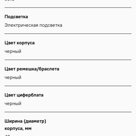
Подсветка
Электрическая подсветка
Цвет корпуса
черный
Цвет ремешка/браслета
черный
Цвет циферблата
черный
Ширина (диаметр)
корпуса, мм