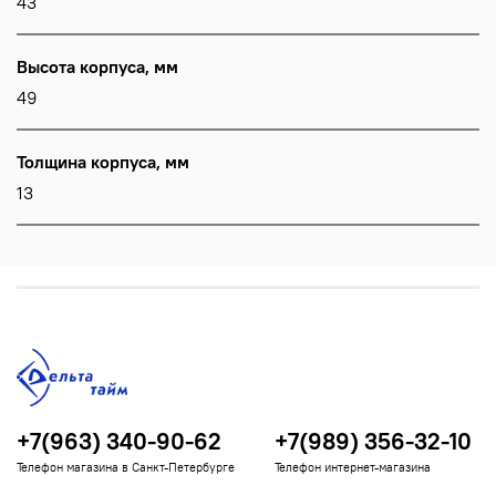
43
Высота корпуса, мм
49
Толщина корпуса, мм
13
+7(963) 340-90-62
+7(989) 356-32-10
Телефон магазина в Санкт-Петербурге
Телефон интернет-магазина