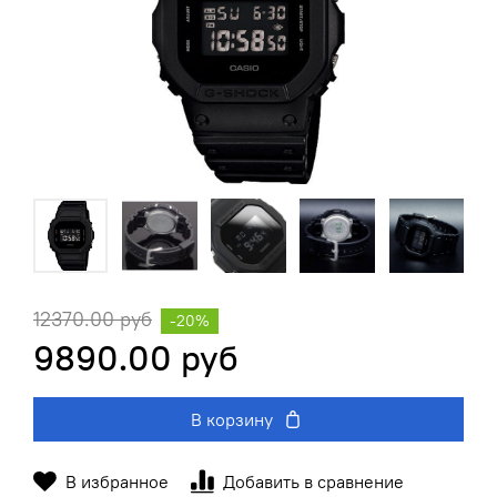
12370.00 руб
-20%
9890.00 руб
В корзину
В избранное
Добавить в сравнение