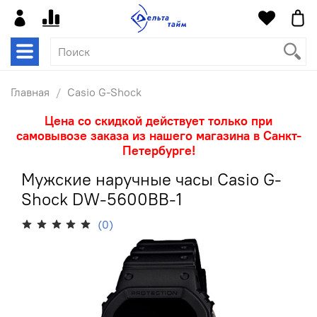
Главная
Casio G-Shock
Цена со скидкой действует только при
самовывозе заказа из нашего магазина в Санкт-
Петербурге!
Мужские наручные часы Casio G-
Shock DW-5600BB-1
(0)