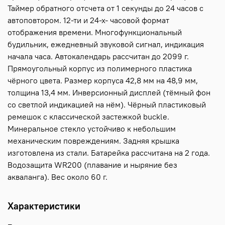
Таймер обратного отсчета от 1 секунды до 24 часов с
автоповтором. 12-ти и 24-х- часовой формат
отображения времени. Многофункциональный
будильник, ежедневный звуковой сигнал, индикация
начала часа. Автокалендарь рассчитан до 2099 г.
Прямоугольный корпус из полимерного пластика
чёрного цвета. Размер корпуса 42,8 мм на 48,9 мм,
толщина 13,4 мм. Инверсионный дисплей (тёмный фон
со светлой индикацией на нём). Чёрный пластиковый
ремешок с классической застежкой buckle.
Минеральное стекло устойчиво к небольшим
механическим повреждениям. Задняя крышка
изготовлена из стали. Батарейка рассчитана на 2 года.
Водозащита WR200 (плавание и ныряние без
акваланга). Вес около 60 г.
Характеристики