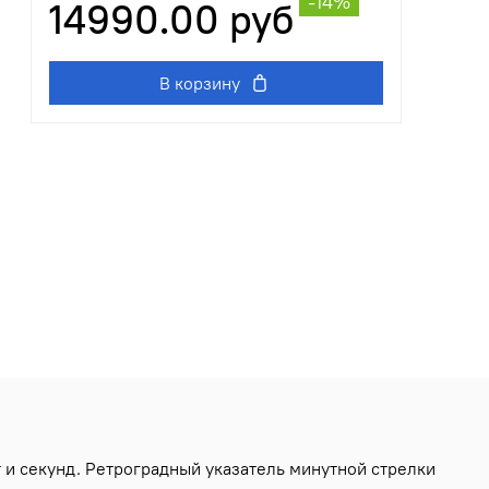
-14%
14990.00 руб
В корзину
 и секунд. Ретроградный указатель минутной стрелки