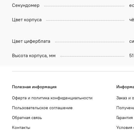
Секундомер
ес
Цвет корпуса
ч
Цвет циферблата
с
Высота корпуса, мм
51
Полезная информация
Информа
Оферта и политика конфиденциальности
Заказ и 
Пользовательское соглашение
Получени
Обратная связь
Гарантия
Контакты
Условия 