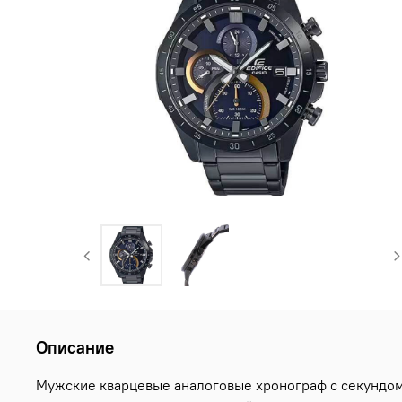
Описание
Мужские кварцевые аналоговые хронограф с секундоме