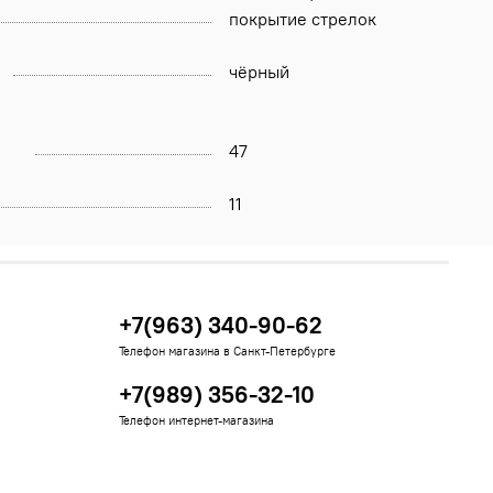
покрытие стрелок
чёрный
47
11
+7(963) 340-90-62
Телефон магазина в Санкт-Петербурге
+7(989) 356-32-10
Телефон интернет-магазина