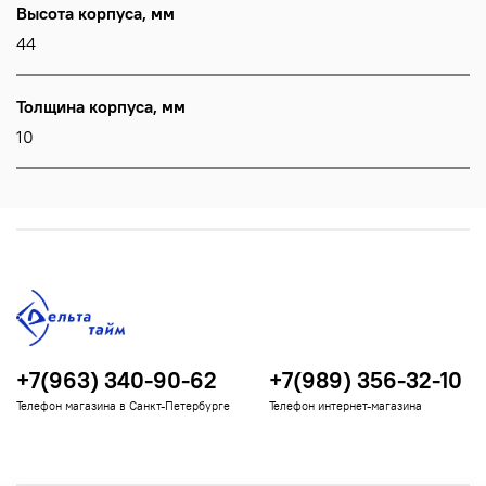
Высота корпуса, мм
44
Толщина корпуса, мм
10
+7(963) 340-90-62
+7(989) 356-32-10
Телефон магазина в Санкт-Петербурге
Телефон интернет-магазина