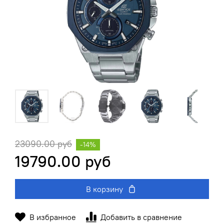
23090.00 руб
-14%
19790.00 руб
В корзину
В избранное
Добавить в сравнение