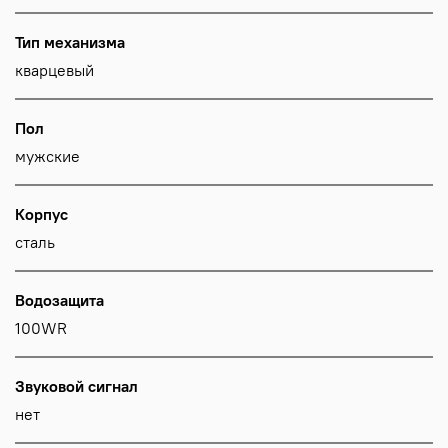
Тип механизма
кварцевый
Пол
мужские
Корпус
сталь
Водозащита
100WR
Звуковой сигнал
нет