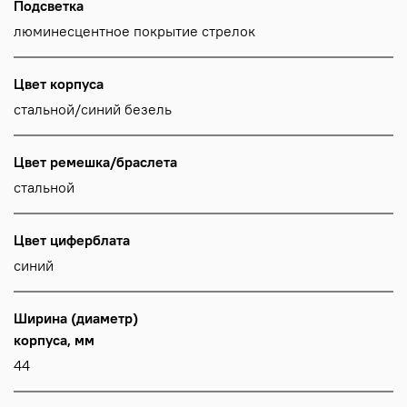
Подсветка
люминесцентное покрытие стрелок
Цвет корпуса
стальной/синий безель
Цвет ремешка/браслета
стальной
Цвет циферблата
синий
Ширина (диаметр)
корпуса, мм
44