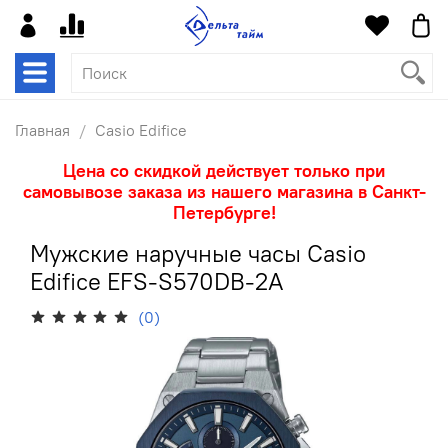
Главная
Casio Edifice
Цена со скидкой действует только при
самовывозе заказа из нашего магазина в Санкт-
Петербурге!
Мужские наручные часы Casio
Edifice EFS-S570DB-2A
(0)