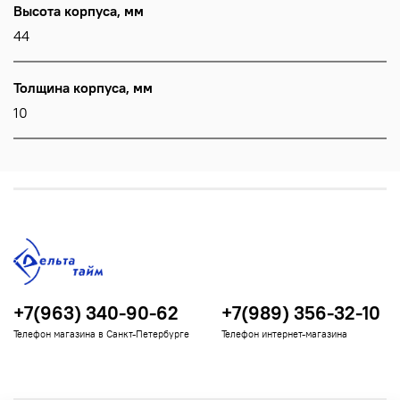
Высота корпуса, мм
44
Толщина корпуса, мм
10
+7(963) 340-90-62
+7(989) 356-32-10
Телефон магазина в Санкт-Петербурге
Телефон интернет-магазина