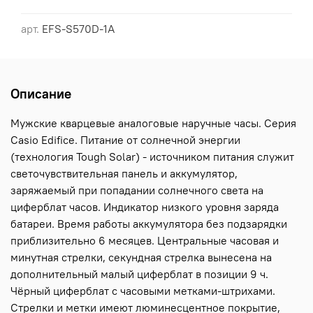
арт.
EFS-S570D-1A
Описание
Мужские кварцевые аналоговые наручные часы. Серия
Casio Edifice. Питание от солнечной энергии
(технология Tough Solar) - источником питания служит
светочувствительная панель и аккумулятор,
заряжаемый при попадании солнечного света на
циферблат часов. Индикатор низкого уровня заряда
батареи. Время работы аккумулятора без подзарядки
приблизительно 6 месяцев. Центральные часовая и
минутная стрелки, секундная стрелка вынесена на
дополнительный малый циферблат в позиции 9 ч.
Чёрный циферблат с часовыми метками-штрихами.
Стрелки и метки имеют люминесцентное покрытие,