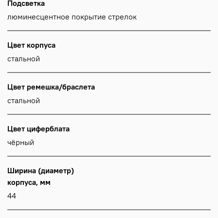
Подсветка
люминесцентное покрытие стрелок
Цвет корпуса
стальной
Цвет ремешка/браслета
стальной
Цвет циферблата
чёрный
Ширина (диаметр)
корпуса, мм
44