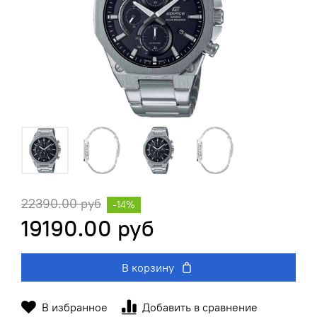
22390.00 руб
-14%
19190.00 руб
В корзину
В избранное
Добавить в сравнение