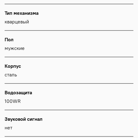
Тип механизма
кварцевый
Пол
мужские
Корпус
сталь
Водозащита
100WR
Звуковой сигнал
нет