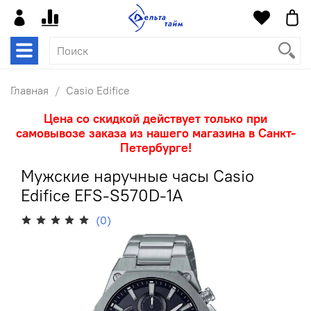
Главная
Casio Edifice
Цена со скидкой действует только при
самовывозе заказа из нашего магазина в Санкт-
Петербурге!
Мужские наручные часы Casio
Edifice EFS-S570D-1A
(0)