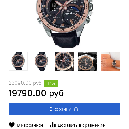
23090.00 руб
-14%
19790.00 руб
В корзину
В избранное
Добавить в сравнение