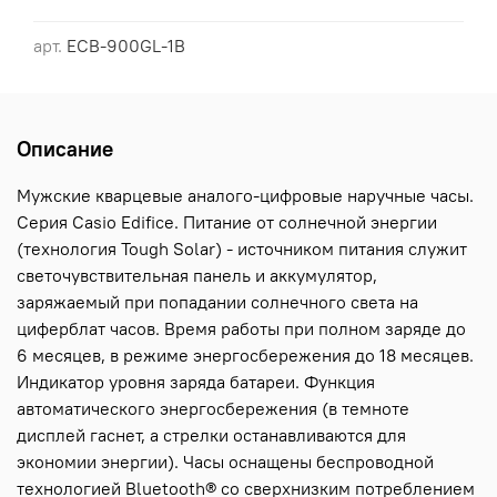
арт.
ECB-900GL-1B
Описание
Мужские кварцевые аналого-цифровые наручные часы.
Серия Casio Edifice. Питание от солнечной энергии
(технология Tough Solar) - источником питания служит
светочувствительная панель и аккумулятор,
заряжаемый при попадании солнечного света на
циферблат часов. Время работы при полном заряде до
6 месяцев, в режиме энергосбережения до 18 месяцев.
Индикатор уровня заряда батареи. Функция
автоматического энергосбережения (в темноте
дисплей гаснет, а стрелки останавливаются для
экономии энергии). Часы оснащены беспроводной
технологией Bluetooth® со сверхнизким потреблением