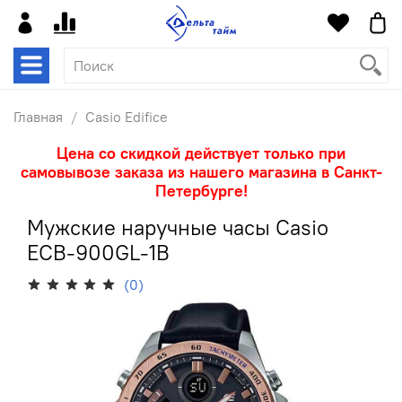
Главная
Casio Edifice
Цена со скидкой действует только при
самовывозе заказа из нашего магазина в Санкт-
Петербурге!
Мужские наручные часы Casio
ECB-900GL-1B
(0)