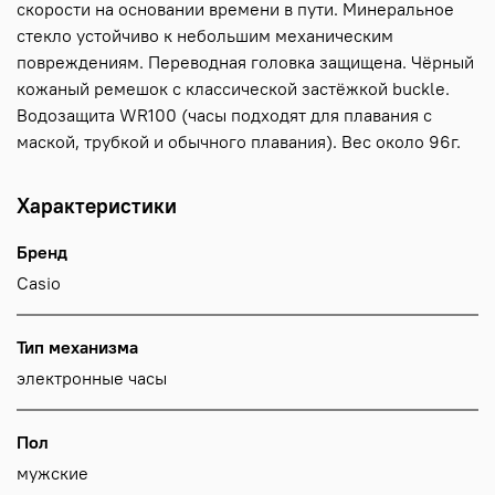
скорости на основании времени в пути. Минеральное
стекло устойчиво к небольшим механическим
повреждениям. Переводная головка защищена. Чёрный
кожаный ремешок с классической застёжкой buckle.
Водозащита WR100 (часы подходят для плавания с
маской, трубкой и обычного плавания). Вес около 96г.
Характеристики
Бренд
Casio
Тип механизма
электронные часы
Пол
мужские