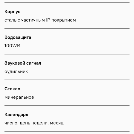
Корпус
сталь с частичным IP покрытием
Водозащита
100WR
Звуковой сигнал
будильник
Стекло
минеральное
Календарь
число, день недели, месяц