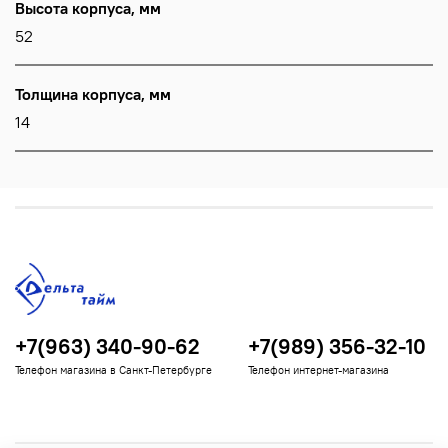
Высота корпуса, мм
52
Толщина корпуса, мм
14
+7(963) 340-90-62
+7(989) 356-32-10
Телефон магазина в Санкт-Петербурге
Телефон интернет-магазина