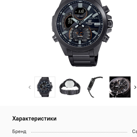
Характеристики
Бренд
Ca