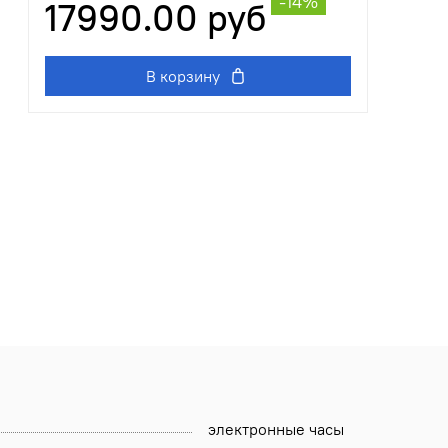
-14%
17990.00 руб
В корзину
электронные часы