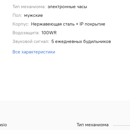
Тип механизма:
электронные часы
Пол:
мужские
Корпус:
Нержавеющая сталь + IP покрытие
Водозащита:
100WR
Звуковой сигнал:
5 ежедневных будильников
Все характеристики
sio
Тип механизма