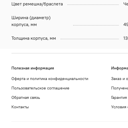
Цвет ремешка/браслета
Ч
Ширина (диаметр)
корпуса, мм
4
Толщина корпуса, мм
13
Полезная информация
Информа
Оферта и политика конфиденциальности
Заказ и 
Пользовательское соглашение
Получени
Обратная связь
Гарантия
Контакты
Условия 