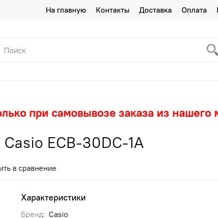
На главную
Контакты
Доставка
Оплата
олько при самовывозе заказа из нашего 
 Casio ECB-30DC-1A
ить в сравнение
Характеристики
Бренд:
Casio