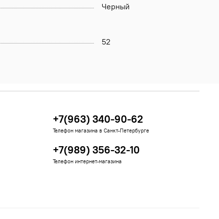
Черный
52
+7(963) 340-90-62
Телефон магазина в Санкт-Петербурге
+7(989) 356-32-10
Телефон интернет-магазина