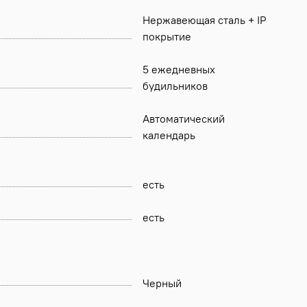
Нержавеющая сталь + IP
покрытие
5 ежедневных
будильников
Автоматический
календарь
есть
есть
Черный