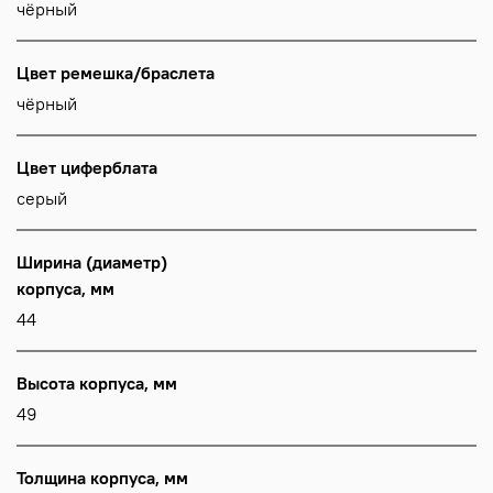
чёрный
Цвет ремешка/браслета
чёрный
Цвет циферблата
серый
Ширина (диаметр)
корпуса, мм
44
Высота корпуса, мм
49
Толщина корпуса, мм