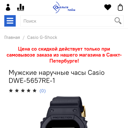
Главная
Casio G-Shock
Цена со скидкой действует только при
самовывозе заказа из нашего магазина в Санкт-
Петербурге!
Мужские наручные часы Casio
DWE-5657RE-1
(0)