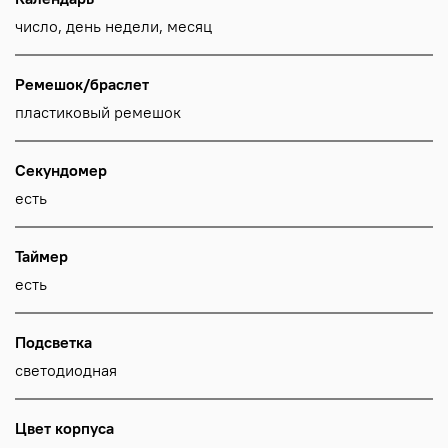
число, день недели, месяц
Ремешок/браслет
пластиковый ремешок
Секундомер
есть
Таймер
есть
Подсветка
светодиодная
Цвет корпуса