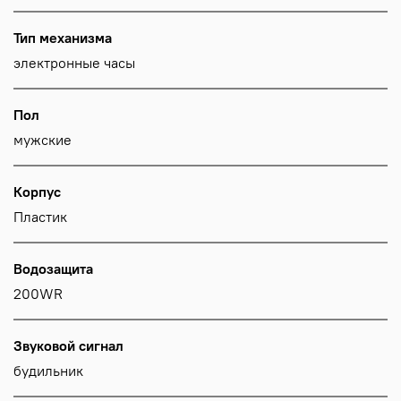
Тип механизма
электронные часы
Пол
мужские
Корпус
Пластик
Водозащита
200WR
Звуковой сигнал
будильник