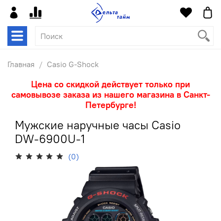
Главная
Casio G-Shock
Цена со скидкой действует только при
самовывозе заказа из нашего магазина в Санкт-
Петербурге!
Мужские наручные часы Casio
DW-6900U-1
(0)