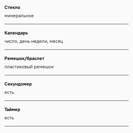
Стекло
минеральное
Календарь
число, день недели, месяц
Ремешок/браслет
пластиковый ремешок
Секундомер
есть
Таймер
есть