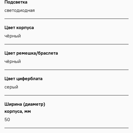
Подсветка
светодиодная
Цвет корпуса
чёрный
Цвет ремешка/браслета
чёрный
Цвет циферблата
серый
Ширина (диаметр)
корпуса, мм
50