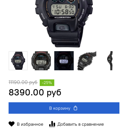
11190.00 руб
-25%
8390.00 руб
В корзину
В избранное
Добавить в сравнение