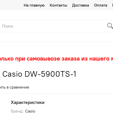
На главную
Контакты
Доставка
Оплата
олько при самовывозе заказа из нашего 
 Casio DW-5900TS-1
ить в сравнение
Характеристики
Бренд:
Casio