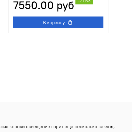
-25%
7550.00 руб
В корзину
ния кнопки освещение горит еще несколько секунд.