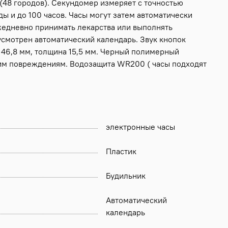
(48 городов). Секундомер измеряет с точностью
ды и до 100 часов. Часы могут затем автоматически
жедневно принимать лекарства или выполнять
усмотрен автоматический календарь. Звук кнопок
а 46,8 мм, толщина 15,5 мм. Черный полимерный
им повреждениям. Водозащита WR200 ( часы подходят
электронные часы
Пластик
Будильник
Автоматический
календарь