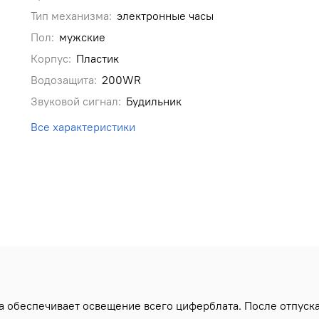
Тип механизма:
электронные часы
Пол:
мужские
Корпус:
Пластик
Водозащита:
200WR
Звуковой сигнал:
Будильник
Все характеристики
 обеспечивает освещение всего циферблата. После отпуска