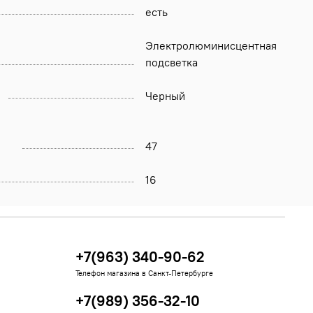
есть
Электролюминисцентная
подсветка
Черный
47
16
+7(963) 340-90-62
Телефон магазина в Санкт-Петербурге
+7(989) 356-32-10