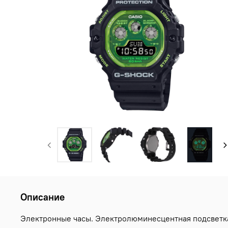
Описание
Электронные часы. Электролюминесцентная подсветка