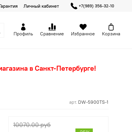
Гарантия
Личный кабинет
+7(989) 356-32-10
Профиль
Сравнение
Избранное
Корзина
магазина в Санкт-Петербурге!
арт.
DW-5900TS-1
10070.00 руб