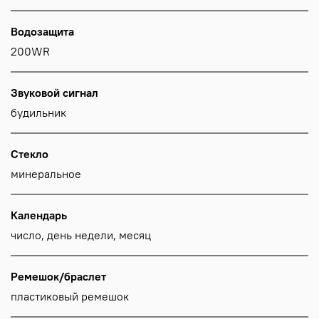
Водозащита
200WR
Звуковой сигнал
будильник
Стекло
минеральное
Календарь
число, день недели, месяц
Ремешок/браслет
пластиковый ремешок