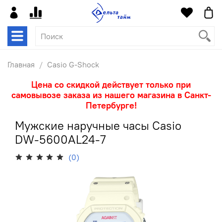
Главная
Casio G-Shock
Цена со скидкой действует только при
самовывозе заказа из нашего магазина в Санкт-
Петербурге!
Мужские наручные часы Casio
DW-5600AL24-7
(0)