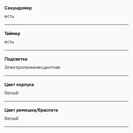
Секундомер
есть
Таймер
есть
Подсветка
Электролюминесцентная
Цвет корпуса
белый
Цвет ремешка/браслета
белый