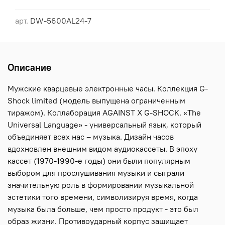
арт.
DW-5600AL24-7
Описание
Мужские кварцевые электронные часы. Коллекция G-
Shock limited (модель выпущена ограниченным
тиражом). Коллаборация AGAINST X G-SHOCK. «The
Universal Language» - универсальный язык, который
объединяет всех нас – музыка. Дизайн часов
вдохновлен внешним видом аудиокассеты. В эпоху
кассет (1970-1990-е годы) они были популярным
выбором для прослушивания музыки и сыграли
значительную роль в формировании музыкальной
эстетики того времени, символизируя время, когда
музыка была больше, чем просто продукт - это был
образ жизни. Противоударный корпус защищает