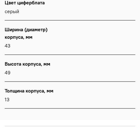
Цвет циферблата
серый
Ширина (диаметр)
корпуса, мм
43
Высота корпуса, мм
49
Толщина корпуса, мм
13