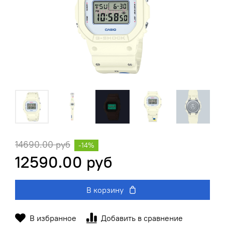
14690.00 руб
-14%
12590.00 руб
В корзину
В избранное
Добавить в сравнение