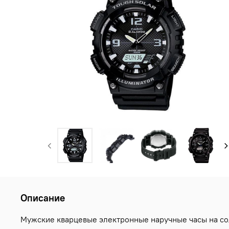
Описание
Мужские кварцевые электронные наручные часы на солн