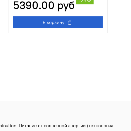
-29%
5390.00 руб
В корзину
ination. Питание от солнечной энергии (технология