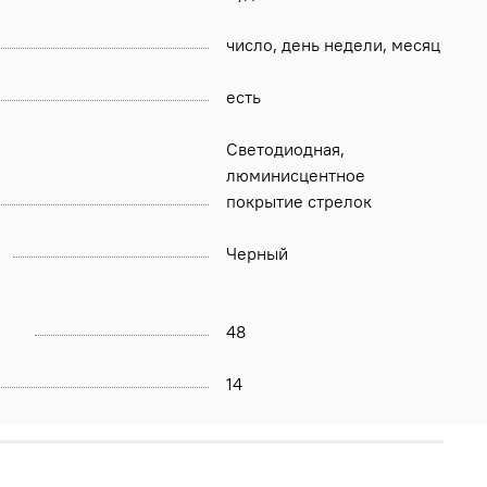
число, день недели, месяц
есть
Светодиодная,
люминисцентное
покрытие стрелок
Черный
48
14