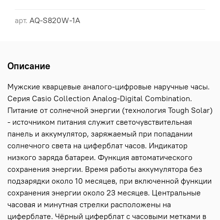
арт.
AQ-S820W-1A
Описание
Мужские кварцевые аналого-цифровые наручные часы.
Серия Casio Collection Analog-Digital Combination.
Питание от солнечной энергии (технология Tough Solar)
- источником питания служит светочувствительная
панель и аккумулятор, заряжаемый при попадании
солнечного света на циферблат часов. Индикатор
низкого заряда батареи. Функция автоматического
сохранения энергии. Время работы аккумулятора без
подзарядки около 10 месяцев, при включенной функции
сохранения энергии около 23 месяцев. Центральные
часовая и минутная стрелки расположены на
циферблате. Чёрный циферблат с часовыми метками в