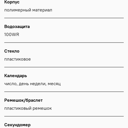
Корпус
полимерный материал
Водозащита
100WR
Стекло
пластиковое
Календарь
число, день недели, месяц
Ремешок/браслет
пластиковый ремешок
Секундомер