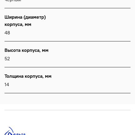
Ширина (диаметр)
корпуса, мм
48
Высота корпуса, мм
52
Толщина корпуса, мм
14