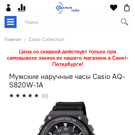
Главная
Casio Collection
Цена со скидкой действует только при
самовывозе заказа из нашего магазина в Санкт-
Петербурге!
Мужские наручные часы Casio AQ-
S820W-1A
(0)