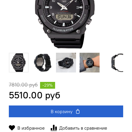
7810.00 руб
-29%
5510.00 руб
В корзину
В избранное
Добавить в сравнение