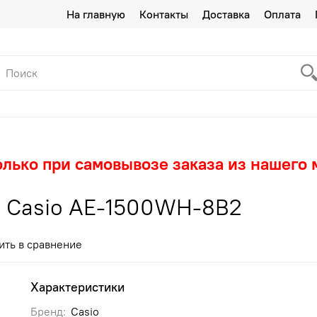
На главную
Контакты
Доставка
Оплата
олько при самовывозе заказа из нашего 
 Casio AE-1500WH-8B2
ить в сравнение
Характеристики
Бренд:
Casio