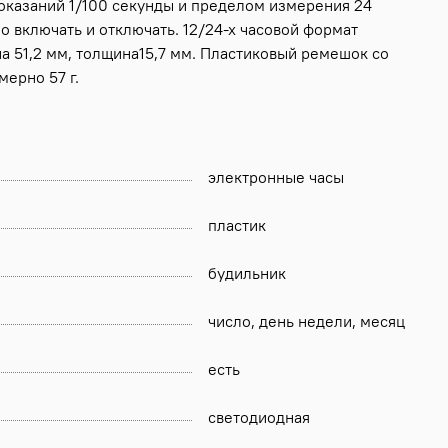
оказаний 1/100 секунды и пределом измерения 24
о включать и отключать. 12/24-х часовой формат
а 51,2 мм, толщина15,7 мм. Пластиковый ремешок со
ерно 57 г.
электронные часы
пластик
будильник
число, день недели, месяц
есть
светодиодная