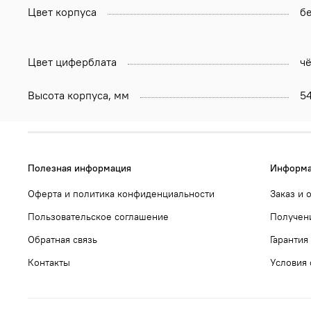
Цвет корпуса
б
Цвет циферблата
ч
Высота корпуса, мм
5
Полезная информация
Информа
Оферта и политика конфиденциальности
Заказ и 
Пользовательское соглашение
Получени
Обратная связь
Гарантия
Контакты
Условия 