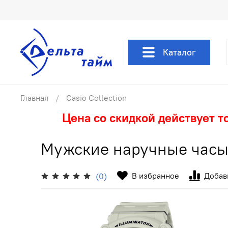
Каталог
Главная
Casio Collection
Цена со скидкой действует т
Мужские наручные часы
В избранное
Добав
(0)