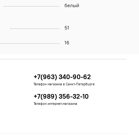
белый
51
16
+7(963) 340-90-62
Телефон магазина в Санкт-Петербурге
+7(989) 356-32-10
Телефон интернет-магазина