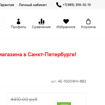
Гарантия
Личный кабинет
+7(989) 356-32-10
Профиль
Сравнение
Избранное
Корзина
магазина в Санкт-Петербурге!
арт.
AE-1500WH-8B2
4410.00 руб