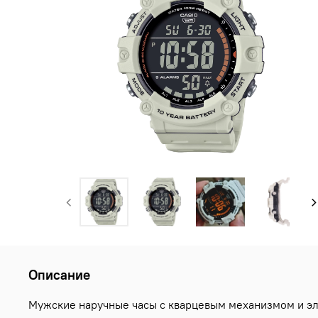
Описание
Мужские наручные часы с кварцевым механизмом и эл