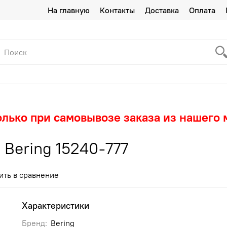
На главную
Контакты
Доставка
Оплата
олько при самовывозе заказа из нашего 
Bering 15240-777
ить в сравнение
Характеристики
Бренд:
Bering