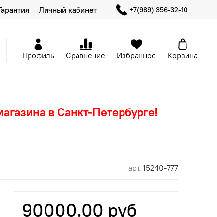
Гарантия
Личный кабинет
+7(989) 356-32-10
Профиль
Сравнение
Избранное
Корзина
магазина в Санкт-Петербурге!
арт.
15240-777
90000.00 руб