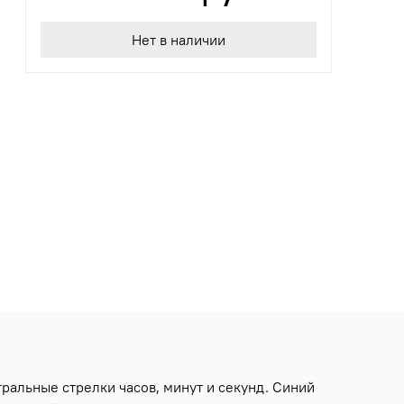
Нет в наличии
ральные стрелки часов, минут и секунд. Синий