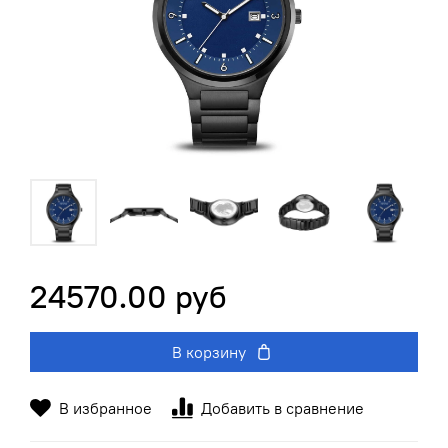
24570.00 руб
В корзину
В избранное
Добавить в сравнение