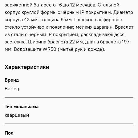
заряженной батарее от 6 до 12 месяцев. Стальной
корпус круглой формы с чёрным IP покрытием. Диаметр
корпуса 42 мм, толщина 9 мм. Плоское сапфировое
стекло устойчиво к появлению мелких царапин. Браслет
из стали с чёрным IP покрытием, раскладывающаяся
застёжка. Ширина браслета 22 мм, длина браслета 197
мм. Водозащита WR50 (мытьё рук и дождь).
Характеристики
Бренд
Bering
Тип механизма
кварцевый
Пол