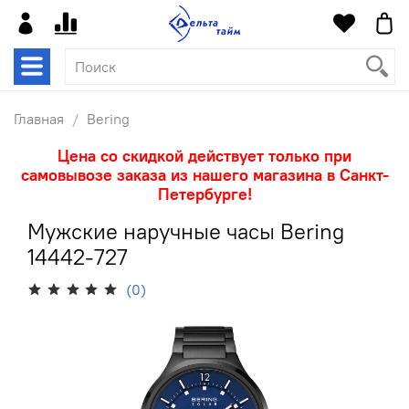
Главная
Bering
Цена со скидкой действует только при
самовывозе заказа из нашего магазина в Санкт-
Петербурге!
Мужские наручные часы Bering
14442-727
(0)