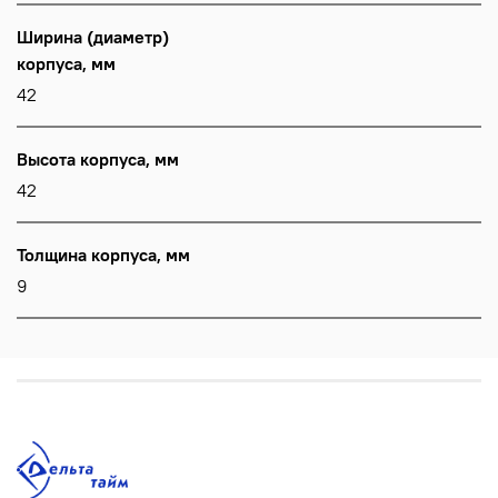
Ширина (диаметр)
корпуса, мм
42
Высота корпуса, мм
42
Толщина корпуса, мм
9