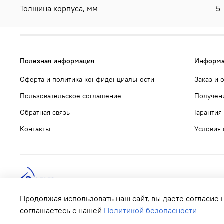
Толщина корпуса, мм
5
Полезная информация
Информа
Оферта и политика конфиденциальности
Заказ и 
Пользовательское соглашение
Получени
Обратная связь
Гарантия
Контакты
Условия 
Продолжая использовать наш сайт, вы даете согласие 
соглашаетесь с нашей
Политикой безопасности
© 2022 Дельта Тайм. Все права защищены.