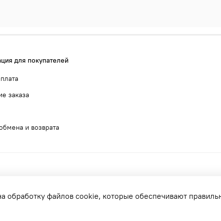
ция для покупателей
оплата
е заказа
обмена и возврата
на обработку файлов cookie, которые обеспечивают правиль