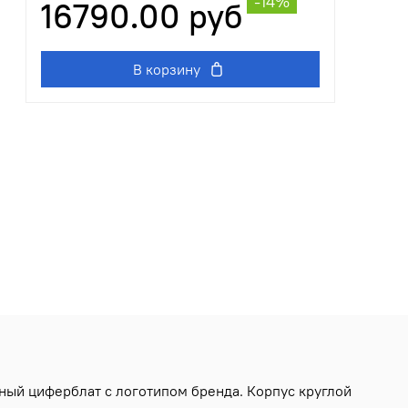
-14%
16790.00 руб
В корзину
ный циферблат с логотипом бренда. Корпус круглой