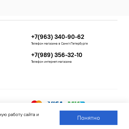
+7(963) 340-90-62
Телефон магазина в Санкт-Петербурге
+7(989) 356-32-10
Телефон интернет-магазина
ную работу сайта и
Понятно