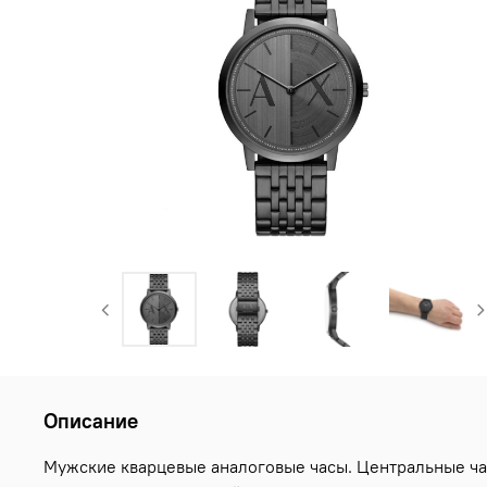
Описание
Мужские кварцевые аналоговые часы. Центральные ча