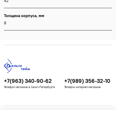
42
Толщина корпуса, мм
8
+7(963) 340-90-62
+7(989) 356-32-10
Телефон магазина в Санкт-Петербурге
Телефон интернет-магазина
Полезная информация