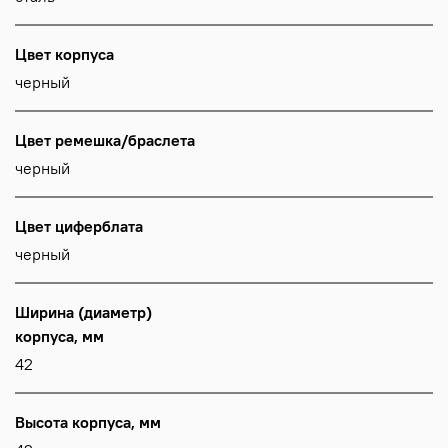
Цвет корпуса
черный
Цвет ремешка/браслета
черный
Цвет циферблата
черный
Ширина (диаметр)
корпуса, мм
42
Высота корпуса, мм