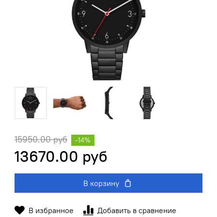
15950.00 руб
-14%
13670.00 руб
В корзину
В избранное
Добавить в сравнение