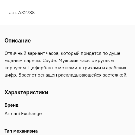
арт.
AX2738
Описание
Отличный вариант часов, который придется по душе
модным парням. Cayde. Мужские часы с круглым
корпусом. Циферблат с метками-штрихами и арабских
цифр. Браслет оснащен раскладывающейся застежкой.
Характеристики
Бренд
Armani Exchange
Тип механизма