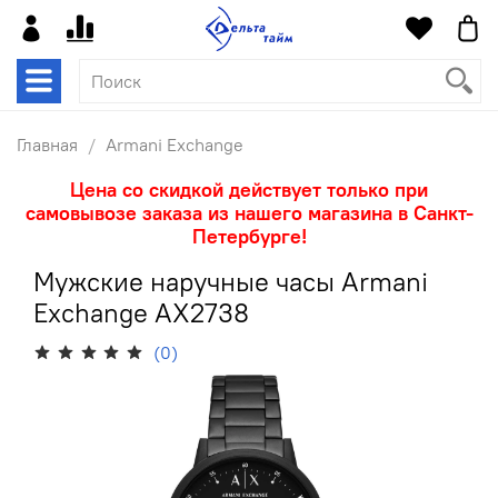
Главная
Armani Exchange
Цена со скидкой действует только при
самовывозе заказа из нашего магазина в Санкт-
Петербурге!
Мужские наручные часы Armani
Exchange AX2738
(0)